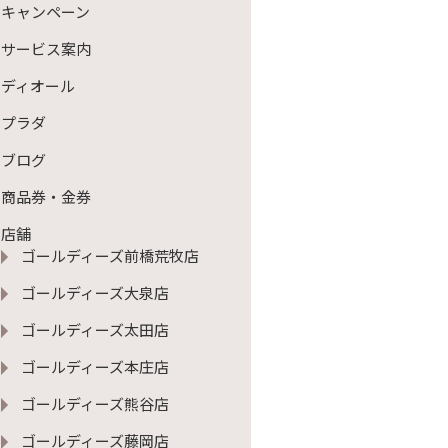
キャンペーン
サービス案内
ディオール
プラダ
ブログ
商品券・金券
店舗
ゴールディーズ前橋荒牧店
ゴールディーズ大泉店
ゴールディーズ太田店
ゴールディーズ本庄店
ゴールディーズ熊谷店
ゴールディーズ藤岡店