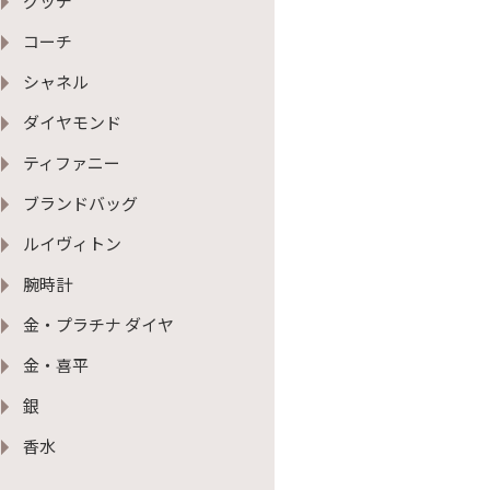
グッチ
コーチ
シャネル
ダイヤモンド
ティファニー
ブランドバッグ
ルイヴィトン
腕時計
金・プラチナ ダイヤ
金・喜平
銀
香水