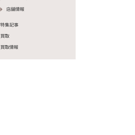
店舗情報
特集記事
買取
買取情報