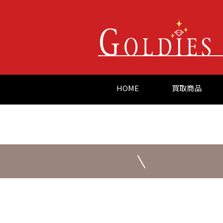
HOME
買取商品