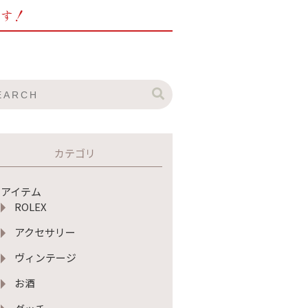
ます！
カテゴリ
アイテム
ROLEX
アクセサリー
ヴィンテージ
お酒