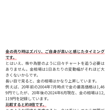
金の売り時はズバリ、ご自身が高いと感じたタイミング
です。
とはいえ、株や為替のように日々チャートを追う必要は
ありません。金相場は1日あたりの変動幅がそれほど大
きくないからです。
長い目で見ると、金の相場はかなり上昇しています。
例えば、20年前の2004年7月時点で金の最高価格は1,46
9円でしたが、20年後の2024年6月現在、金の相場は12,
119円を記録しています。
比較すると約8倍です。