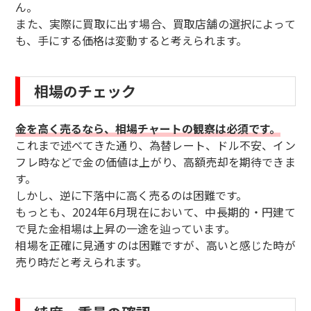
ん。
また、実際に買取に出す場合、買取店舗の選択によって
も、手にする価格は変動すると考えられます。
相場のチェック
金を高く売るなら、相場チャートの観察は必須です。
これまで述べてきた通り、為替レート、ドル不安、イン
フレ時などで金の価値は上がり、高額売却を期待できま
す。
しかし、逆に下落中に高く売るのは困難です。
もっとも、2024年6月現在において、中長期的・円建て
で見た金相場は上昇の一途を辿っています。
相場を正確に見通すのは困難ですが、高いと感じた時が
売り時だと考えられます。