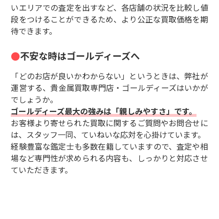
いエリアでの査定を出すなど、各店舗の状況を比較し値
段をつけることができるため、より公正な買取価格を期
待できます。
不安な時はゴールディーズへ
「どのお店が良いかわからない」というときは、弊社が
運営する、貴金属買取専門店・ゴールディーズはいかが
でしょうか。
ゴールディーズ最大の強みは「親しみやすさ」です。
お客様より寄せられた買取に関するご質問やお問合せに
は、スタッフ一同、ていねいな応対を心掛けています。
経験豊富な鑑定士も多数在籍していますので、査定や相
場など専門性が求められる内容も、しっかりと対応させ
ていただきます。