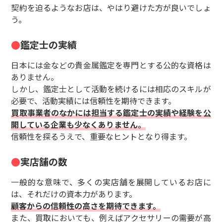
契約を迫るようなお店は、やはり避けた方が良いでしょ
う。
鑑定士の実績
日本には金などの貴金属鑑定を専門とする公的な資格は
ありません。
しかし、鑑定士として活動を続けるには相応のスキルが
必要で、活動実績には信頼性を期待できます。
買取事業者のなかには担当する鑑定士の実績や経験を公
開している企業も少なくありません。
信頼性を探るうえで、重要なヒントとなり得ます。
実店舗の数
一般的な意味で、多くの実店舗を展開しているお店に
は、それだけの資本力があります。
顧客からの信頼性の高さを期待できます。
また、買取においても、例えばアクセサリーの需要が高