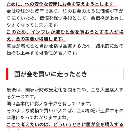
ために、他の安全な資産にお金を変えようとします。
金は物理的な資産であり、紙のお金のように価値が下が
りにくいため、価値を保つ手段として、金価格が上昇し
やすくなってしまいます。
このため、インフレが進むと金を買おうとする人が増
え、金の需要が増加します。
需要が増えると当然価格は高騰するため、結果的に金の
価格も上昇する可能性が高いです。
国が金を買いに走ったとき
最後は、国家が財政安定化を図るため、金を大量購入す
るケースです。
国は基本的に膨大な予算を有しています。
そのような規模で買いが入れば、金の相場が上昇するの
は誰にだってわかりますよね。
ここで考えたいのは、どういうときに国が金を購入する