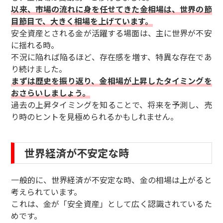
以来、市場の流れに身を任せてきた金相場は、世界の節
目節目で、大きく相場を上げています。
安全資産とされる金が活躍する場面は、主に世界が不安
に揺れる時。
不況に陥れば陥るほど、存在感を増す、特異な存在であ
り続けました。
まずは歴史を振り返り、金相場が上昇したタイミングを
おさらいしましょう。
過去の上昇タイミングを知ることで、将来を予測し、売
り時のヒントを見極められるかもしれません。
世界経済が不安定な時
一般的に、世界経済が不安定な時、金の相場は上がると
考えられています。
これは、金が「安全資産」として広く認識されているた
めです。