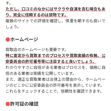
す。
ただし、口コミのなかにはサクラや自演を含む場合もあ
り、完全に信頼するのは禁物です。
複数のサイトでの評価を確認し、慎重を期すのも良いで
しょう。
ホームページ
買取店のホームページも重要です。
特に査定から買取までのプロセスや買取実績の有無、公
安委員会の許可番号等に注目すると良いでしょう。
わかりやすさに自信がある業者はプロセスを、価格に自
信のある業者は実績を公開しています。
また、適正な買取業者は法律上の理由から、ホームペー
ジのどこかに公安委員会の許可番号を表示しています。
これらをチェックすることで、信頼性を確認できます。
許可証の確認