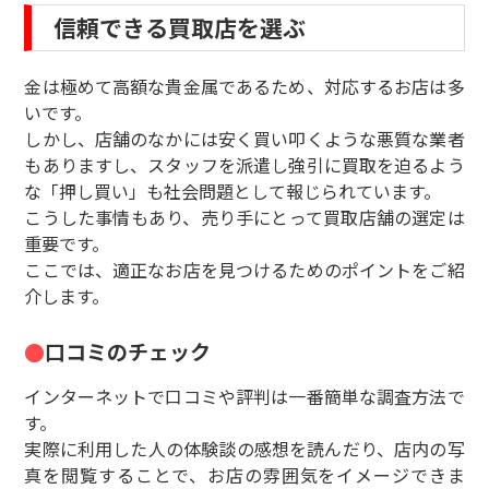
信頼できる買取店を選ぶ
金は極めて高額な貴金属であるため、対応するお店は多
いです。
しかし、店舗のなかには安く買い叩くような悪質な業者
もありますし、スタッフを派遣し強引に買取を迫るよう
な「押し買い」も社会問題として報じられています。
こうした事情もあり、売り手にとって買取店舗の選定は
重要です。
ここでは、適正なお店を見つけるためのポイントをご紹
介します。
口コミのチェック
インターネットで口コミや評判は一番簡単な調査方法で
す。
実際に利用した人の体験談の感想を読んだり、店内の写
真を閲覧することで、お店の雰囲気をイメージできま