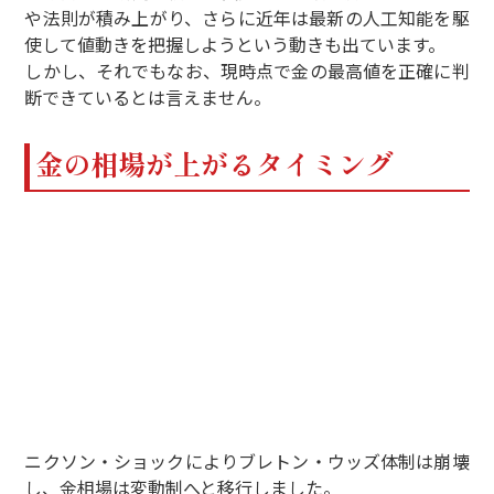
や法則が積み上がり、さらに近年は最新の人工知能を駆
使して値動きを把握しようという動きも出ています。
しかし、それでもなお、現時点で金の最高値を正確に判
断できているとは言えません。
金の相場が上がるタイミング
ニクソン・ショックによりブレトン・ウッズ体制は崩壊
し、金相場は変動制へと移行しました。