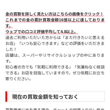
金の買取を詳しく見たい方はこちらの画像をクリック！
これまでの金の累計買取金額16億以上に達しておりま
す。
ウェブでの口コミ評価平均して4.8以上。
過去ご利用いただいた方からは「また行きたいと思える
お店」「いつも安心できます」などの評価をいただきま
した！
店舗は、スーパーやリサイクルショップの中にありま
す。
初心者の方でも「気軽に利用できる」「気兼ねなく相談
できる」お店を目指していますので、ぜひ気軽にお立ち
寄りください。
現在の買取金額を知っておく
買取業者に金を売る場合、チャートの相場より少し低め