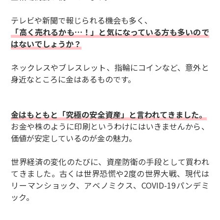
テレビや新聞で報じられる機会も多く、
「高く売れるかも…！」と気になっている方も多いので
はないでしょうか？
ネックレスやブレスレット、指輪にコインなど、意外と
身近なところに金はあるものです。
金はもともと「究極の安全資産」と言われてきました。
お金や株のように印刷というわけにはいきませんから、
価値が安定しているのが金の魅力。
世界経済の変化のたびに、資産防衛の手段として買われ
てきました。古くは世界恐慌や2度の世界大戦、現代は
リーマンショック、アベノミクス、COVID-19パンデミ
ック。