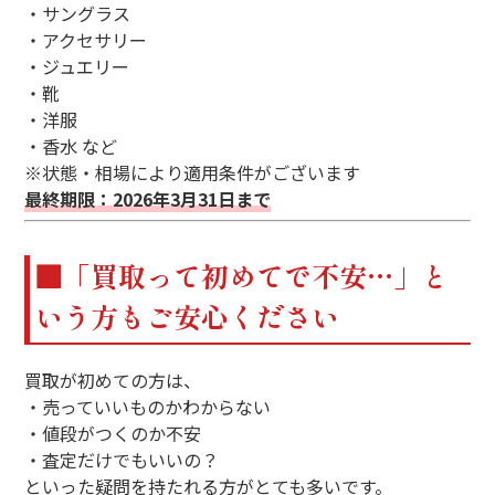
・サングラス
・アクセサリー
・ジュエリー
・靴
・洋服
・香水 など
※状態・相場により適用条件がございます
最終期限：2026年3月31日まで
■「買取って初めてで不安…」と
いう方もご安心ください
買取が初めての方は、
・売っていいものかわからない
・値段がつくのか不安
・査定だけでもいいの？
といった疑問を持たれる方がとても多いです。