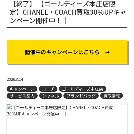
【終了】 【ゴールディーズ本庄店限
定】CHANEL・COACH買取30％UPキャ
ンペーン開催中！｜
開催中のキャンペーンはこちら ➝
2026.3.14
キャンペーン
コーチ
ゴールディーズ本庄店
サービス案内
シャネル
ブランドバッグ
買取情報