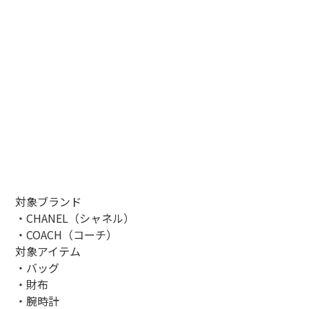
対象ブランド
・CHANEL（シャネル）
・COACH（コーチ）
対象アイテム
・バッグ
・財布
・腕時計