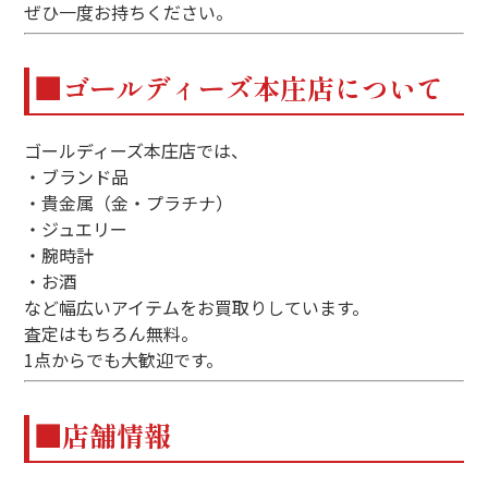
ぜひ一度お持ちください。
■ゴールディーズ本庄店について
ゴールディーズ本庄店では、
・ブランド品
・貴金属（金・プラチナ）
・ジュエリー
・腕時計
・お酒
など幅広いアイテムをお買取りしています。
査定はもちろん無料。
1点からでも大歓迎です。
■店舗情報