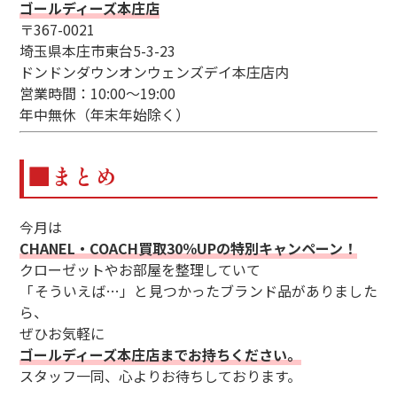
ゴールディーズ本庄店
〒367-0021
埼玉県本庄市東台5-3-23
ドンドンダウンオンウェンズデイ本庄店内
営業時間：10:00～19:00
年中無休（年末年始除く）
■まとめ
今月は
CHANEL・COACH買取30％UPの特別キャンペーン！
クローゼットやお部屋を整理していて
「そういえば…」と見つかったブランド品がありました
ら、
ぜひお気軽に
ゴールディーズ本庄店までお持ちください。
スタッフ一同、心よりお待ちしております。