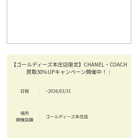
【ゴールディーズ本庄店限定】CHANEL・COACH
買取30％UPキャンペーン開催中！｜
日程
~2026/03/31
場所
ゴールディーズ本庄店
開催店舗