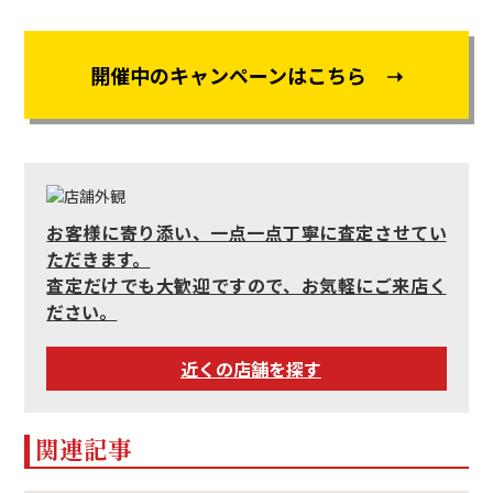
開催中のキャンペーンはこちら ➝
お客様に寄り添い、一点一点丁寧に査定させてい
ただきます。
査定だけでも大歓迎ですので、お気軽にご来店く
ださい。
近くの店舗を探す
関連記事