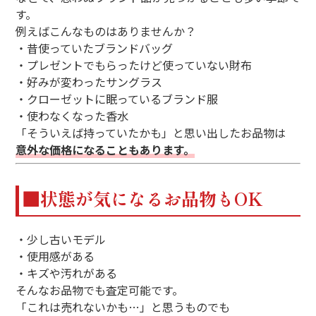
す。
例えばこんなものはありませんか？
・昔使っていたブランドバッグ
・プレゼントでもらったけど使っていない財布
・好みが変わったサングラス
・クローゼットに眠っているブランド服
・使わなくなった香水
「そういえば持っていたかも」と思い出したお品物は
意外な価格になることもあります。
■状態が気になるお品物もOK
・少し古いモデル
・使用感がある
・キズや汚れがある
そんなお品物でも査定可能です。
「これは売れないかも…」と思うものでも