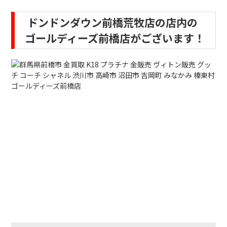
ドンドンダウン前橋荒牧店の店内の
ゴールディーズ前橋店がございます！