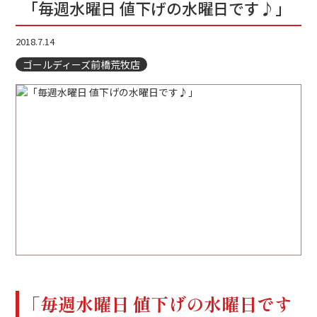
「毎週水曜日 値下げの水曜日です♪」
2018.7.14
ゴールディーズ前橋荒牧店
「毎週水曜日 値下げの水曜日です