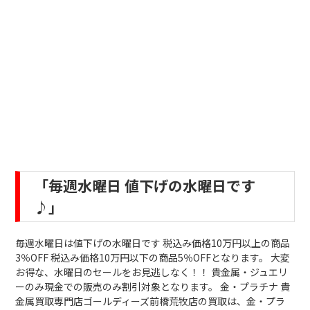
「毎週水曜日 値下げの水曜日です
♪」
毎週水曜日は値下げの水曜日です 税込み価格10万円以上の商品
3％OFF 税込み価格10万円以下の商品5％OFFとなります。 大変
お得な、水曜日のセールをお見逃しなく！！ 貴金属・ジュエリ
ーのみ現金での販売のみ割引対象となります。 金・プラチナ 貴
金属買取専門店ゴールディーズ前橋荒牧店の買取は、金・プラ