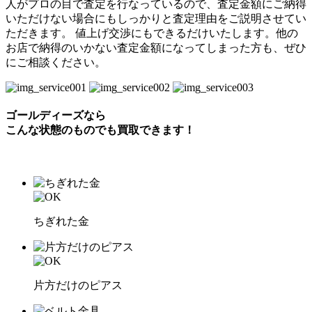
人がプロの目で査定を行なっているので、査定金額にご納得
いただけない場合にもしっかりと査定理由をご説明させてい
ただきます。 値上げ交渉にもできるだけいたします。他の
お店で納得のいかない査定金額になってしまった方も、ぜひ
にご相談ください。
ゴールディーズなら
こんな状態のものでも
買取できます！
ちぎれた金
片方だけのピアス