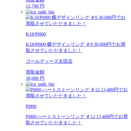
11,700
円
K18/Pt900
K18/Pt900 蝶デザインリング ＃9 30,000円でお買
取させていただきました！
ゴールディーズ太田店
買取金額
30,000
円
Pt900
Pt900 ハートストーンリング ＃12 13,400円でお買
取させていただきました！