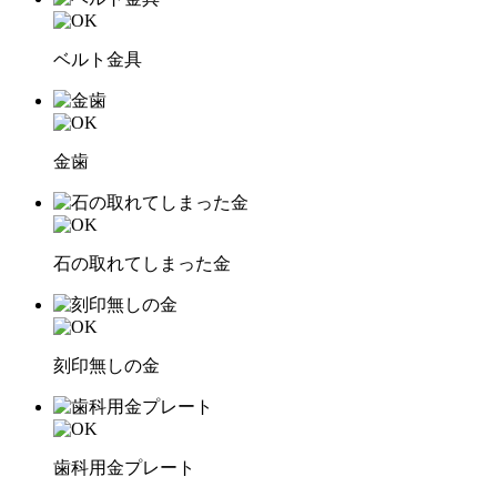
ベルト金具
金歯
石の取れてしまった金
刻印無しの金
歯科用金プレート