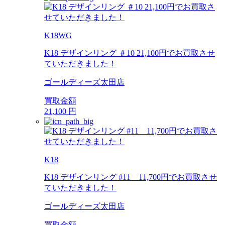
K18WG
K18 デザインリング ＃10 21,100円でお買取させ
ていただきました！
ゴールディーズ太田店
買取金額
21,100
円
K18
K18 デザインリング #11 11,700円でお買取させ
ていただきました！
ゴールディーズ太田店
買取金額