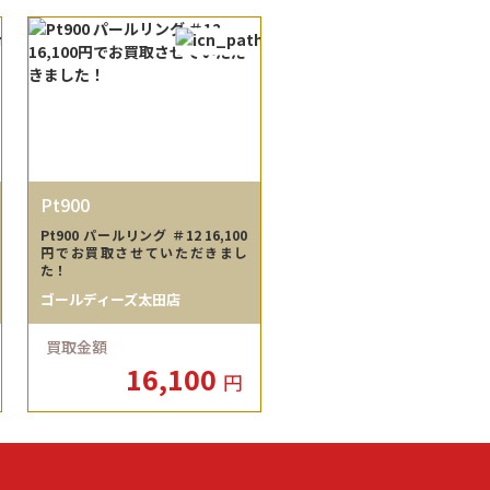
Pt900
Pt900 パールリング ＃12 16,100
円でお買取させていただきまし
た！
ゴールディーズ太田店
買取金額
16,100
円