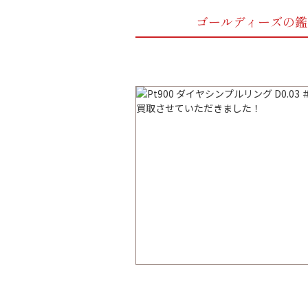
ゴールディーズの鑑