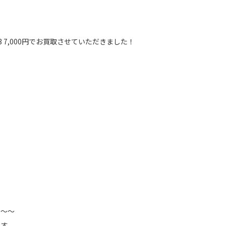
＃13 7,000円でお買取させていただきました！
～～～
ます