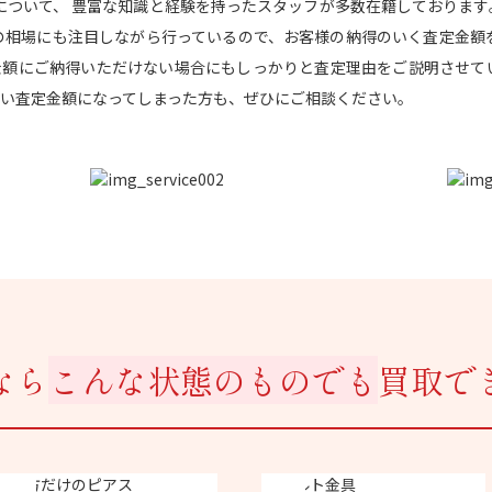
買取について、 豊富な知識と経験を持ったスタッフが多数在籍しております
の相場にも注目しながら行っているので、お客様の納得のいく査定金額
金額にご納得いただけない場合にもしっかりと査定理由をご説明させてい
い査定金額になってしまった方も、ぜひにご相談ください。
なら
こんな状態のものでも
買取で