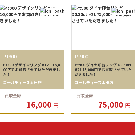
Pt900
Pt900
Pt900 デザインリング #12 16,0
Pt900 ダイヤ印台リング D0.30ct
00円でお買取させていただきまし
#21 75,000円でお買取させていた
た！
だきました！
ゴールディーズ太田店
ゴールディーズ太田店
買取金額
買取金額
16,000
75,000
円
円