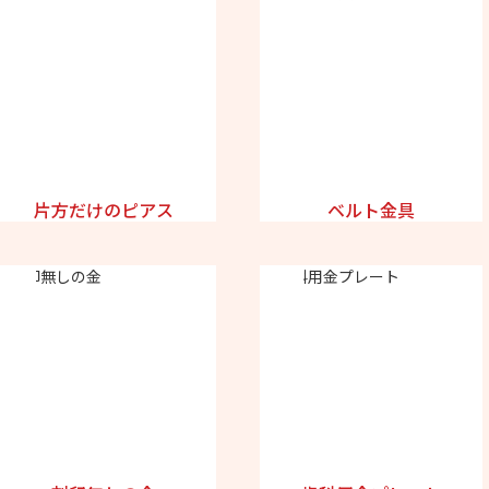
片方だけのピアス
ベルト金具