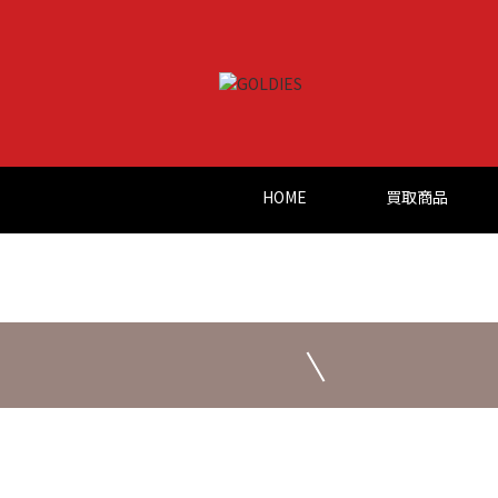
HOME
買取商品