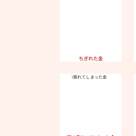
ちぎれた金