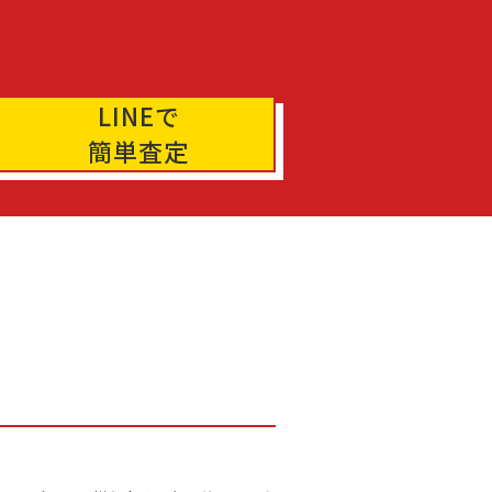
LINEで
簡単査定