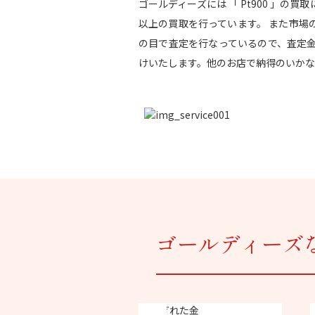
ゴールディーズには 「 Pt900 」の
以上の買取を行っています。 また市場
の目で査定を行なっているので、査定
けいたします。他のお店で納得のいかな
ゴールディーズ