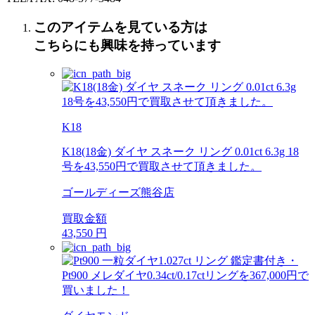
このアイテムを見ている方は
こちらにも興味を持っています
K18
K18(18金) ダイヤ スネーク リング 0.01ct 6.3g 18
号を43,550円で買取させて頂きました。
ゴールディーズ熊谷店
買取金額
43,550
円