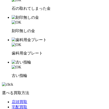
石の取れてしまった金
刻印無しの金
歯科用金プレート
古い指輪
選べる買取方法
店頭買取
宅配買取