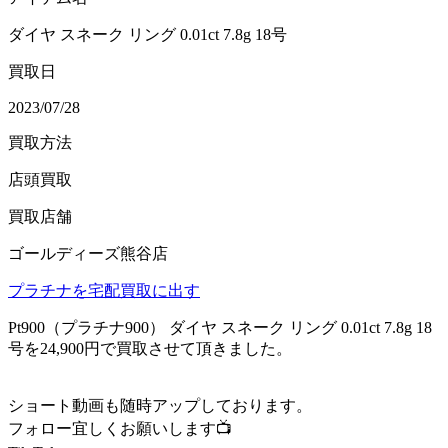
ダイヤ スネーク リング 0.01ct 7.8g 18号
買取日
2023/07/28
買取方法
店頭買取
買取店舗
ゴールディーズ熊谷店
プラチナを宅配買取に出す
Pt900（プラチナ900） ダイヤ スネーク リング 0.01ct 7.8g 18
号を24,900円で買取させて頂きました。
ショート動画も随時アップしております。
フォロー宜しくお願いします📺