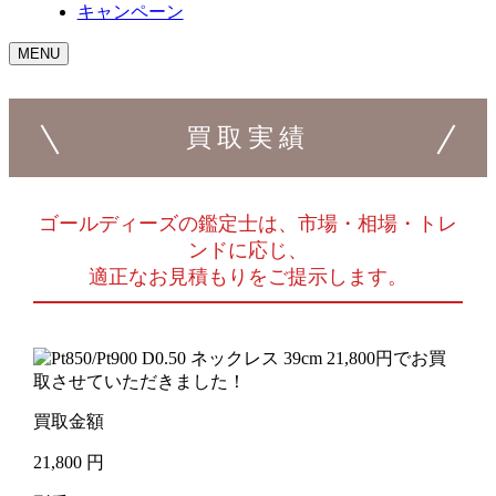
キャンペーン
MENU
買取実績
ゴールディーズの鑑定士は、市場・相場・トレ
ンドに応じ、
適正なお見積もりをご提示します。
買取金額
21,800
円