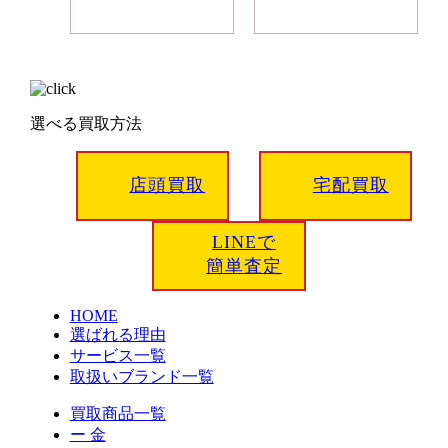
選べる買取方法
店頭買取
宅配買取
LINEで
簡単査定
HOME
選ばれる理由
サービス一覧
取扱いブランド一覧
買取商品一覧
ー 金