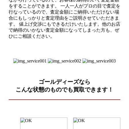
をすることができます。 一人一人がプロの目で査定を
行なっているので、査定金額にご納得いただけない場
合にもしっかりと査定理由をご説明させていただきま
す。 値上げ交渉にもできるだけいたします。他のお店
で納得のいかない査定金額になってしまった方も、ぜ
ひにご相談ください。
ゴールディーズなら
こんな状態のものでも
買取できます！