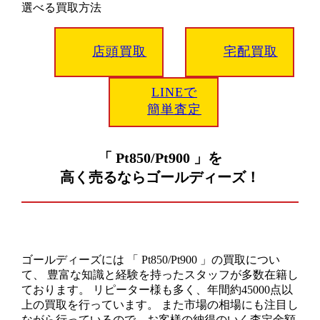
選べる買取方法
店頭買取
宅配買取
LINEで
簡単査定
「 Pt850/Pt900 」を
高く売るならゴールディーズ！
ゴールディーズには 「 Pt850/Pt900 」の買取につい
て、 豊富な知識と経験を持ったスタッフが多数在籍し
ております。 リピーター様も多く、年間約45000点以
上の買取を行っています。 また市場の相場にも注目し
ながら行っているので、お客様の納得のいく査定金額