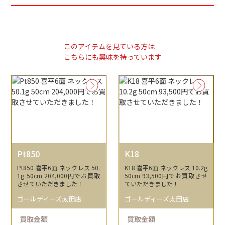
このアイテムを見ている方は
こちらにも興味を持っています
Pt850
K18
Pt850 喜平6面 ネックレス 50.
K18 喜平6面 ネックレス 10.2g
1g 50cm 204,000円でお買取
50cm 93,500円でお買取させ
させていただきました！
ていただきました！
ゴールディーズ太田店
ゴールディーズ太田店
買取金額
買取金額