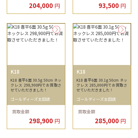
204,000
93,500
円
円
K18
K18
K18 喜平6面 30.5g 50cm ネッ
K18 喜平6面 30.1g 50cm ネッ
クレス 298,900円でお買取さ
クレス 285,000円でお買取さ
せていただきました！
せていただきました！
ゴールディーズ太田店
ゴールディーズ太田店
買取金額
買取金額
298,900
285,000
円
円