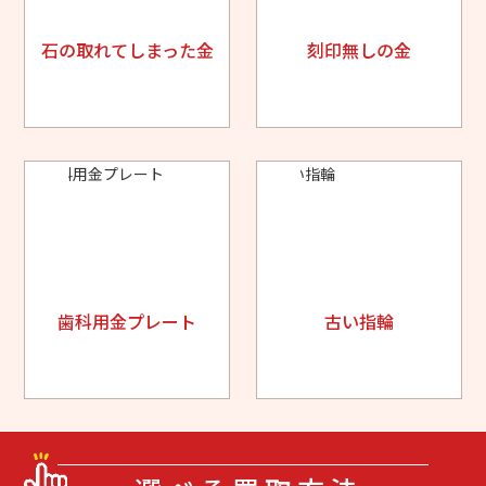
石の取れてしまった金
刻印無しの金
歯科用金プレート
古い指輪