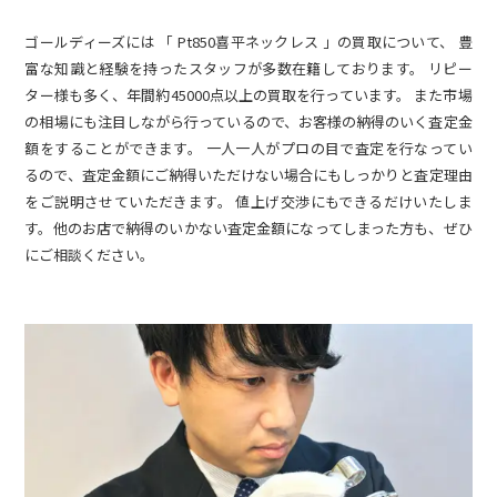
ゴールディーズには 「 Pt850喜平ネックレス 」の買取について、 豊
富な知識と経験を持ったスタッフが多数在籍しております。 リピー
ター様も多く、年間約45000点以上の買取を行っています。 また市場
の相場にも注目しながら行っているので、お客様の納得のいく査定金
額をすることができます。 一人一人がプロの目で査定を行なってい
るので、査定金額にご納得いただけない場合にもしっかりと査定理由
をご説明させていただきます。 値上げ交渉にもできるだけいたしま
す。他のお店で納得のいかない査定金額になってしまった方も、ぜひ
にご相談ください。