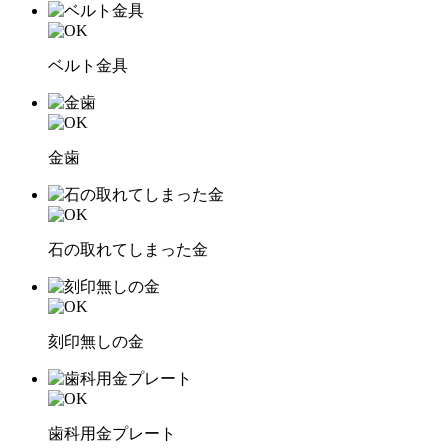
ベルト金具
金歯
石の取れてしまった金
刻印無しの金
歯科用金プレート