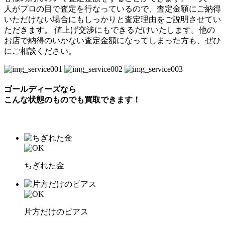
人がプロの目で査定を行なっているので、査定金額にご納得
いただけない場合にもしっかりと査定理由をご説明させてい
ただきます。 値上げ交渉にもできるだけいたします。他の
お店で納得のいかない査定金額になってしまった方も、ぜひ
にご相談ください。
ゴールディーズなら
こんな状態のものでも
買取できます！
ちぎれた金
片方だけのピアス