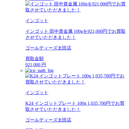
インゴット
インゴット 田中貴金属 100gを921,000円でお買取
させていただきました！
ゴールディーズ太田店
買取金額
921,000
円
インゴット
K24 インゴットプレート 100g 1,035,700円でお買
取させていただきました！
ゴールディーズ太田店