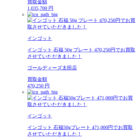
買取金額
1,035,700
円
インゴット
インゴット 石福 50g プレート 470,250円でお買取
させていただきました！
ゴールディーズ太田店
買取金額
470,250
円
インゴット
インゴット 石福50gプレート 471,000円でお買取
させていただきました！