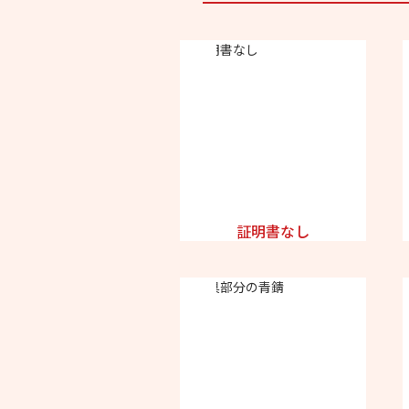
証明書なし