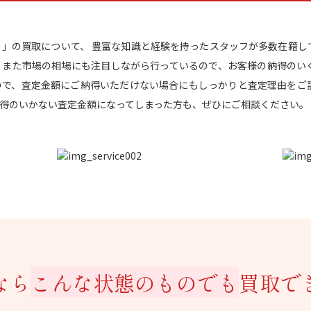
ITTON 」の買取について、 豊富な知識と経験を持ったスタッフが多数在
す。 また市場の相場にも注目しながら行っているので、お客様の納得のい
ので、査定金額にご納得いただけない場合にもしっかりと査定理由をご説
得のいかない査定金額になってしまった方も、ぜひにご相談ください。
なら
こんな状態のものでも
買取で