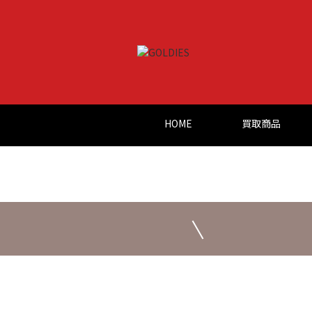
HOME
買取商品