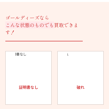
ゴールディーズなら
こんな状態のものでも
買取できま
す！
証明書なし
破れ