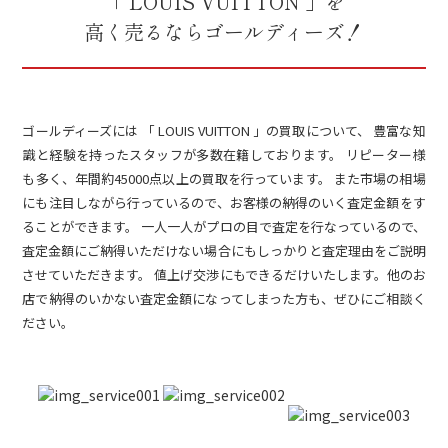
「 LOUIS VUITTON 」を
高く売るならゴールディーズ！
ゴールディーズには 「 LOUIS VUITTON 」の買取について、 豊富な知
識と経験を持ったスタッフが多数在籍しております。 リピーター様
も多く、年間約45000点以上の買取を行っています。 また市場の相場
にも注目しながら行っているので、お客様の納得のいく査定金額をす
ることができます。 一人一人がプロの目で査定を行なっているので、
査定金額にご納得いただけない場合にもしっかりと査定理由をご説明
させていただきます。 値上げ交渉にもできるだけいたします。他のお
店で納得のいかない査定金額になってしまった方も、ぜひにご相談く
ださい。