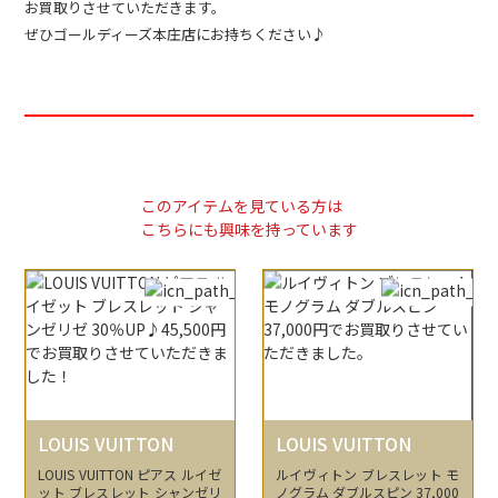
お買取りさせていただきます。
ぜひゴールディーズ本庄店にお持ちください♪
このアイテムを見ている方は
こちらにも興味を持っています
LOUIS VUITTON
LOUIS VUITTON
LOUIS VUITTON ピアス ルイゼ
ルイヴィトン ブレスレット モ
ット ブレスレット シャンゼリ
ノグラム ダブルスピン 37,000