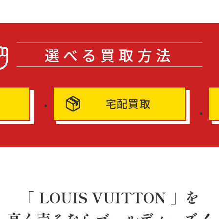
選べる買取方法
宅配買取
「 LOUIS VUITTON 」を