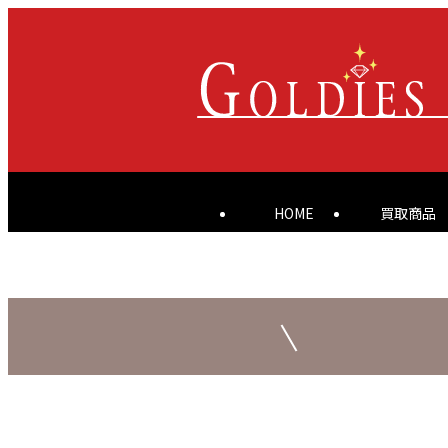
HOME
買取商品