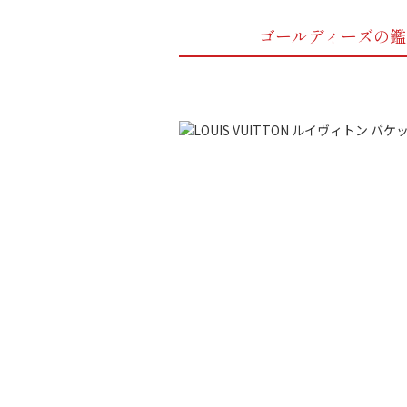
ゴールディーズの鑑