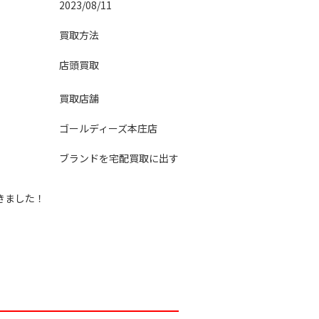
2023/08/11
買取方法
店頭買取
買取店舗
ゴールディーズ本庄店
ブランドを宅配買取に出す
だきました！