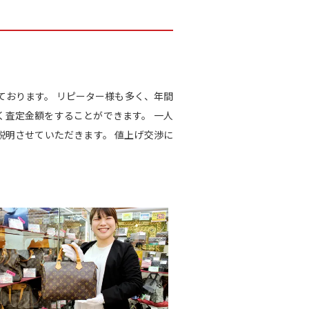
籍しております。 リピーター様も多く、年間
く査定金額をすることができます。 一人
明させていただきます。 値上げ交渉に