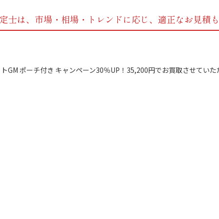
定士は、市場・相場・トレンドに応じ、
適正なお見積