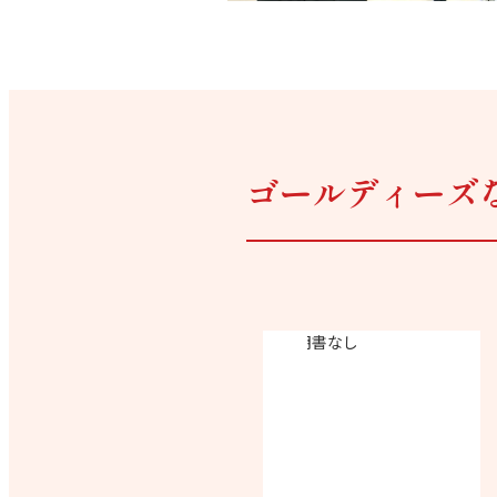
ゴールディーズ