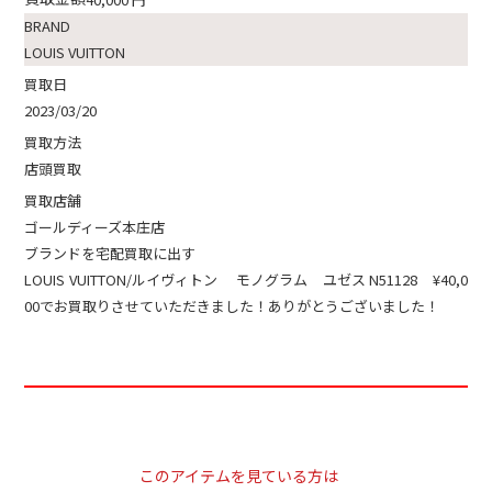
BRAND
LOUIS VUITTON
買取日
2023/03/20
買取方法
店頭買取
買取店舗
ゴールディーズ本庄店
ブランドを宅配買取に出す
LOUIS VUITTON/ルイヴィトン モノグラム ユゼス N51128 ¥40,0
00でお買取りさせていただきました！ありがとうございました！
このアイテムを見ている方は