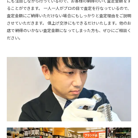
にも注目しながら行っているので、お客様の納得のいく査定金額をす
ることができます。 一人一人がプロの目で査定を行なっているので、
査定金額にご納得いただけない場合にもしっかりと査定理由をご説明
させていただきます。 値上げ交渉にもできるだけいたします。他のお
店で納得のいかない査定金額になってしまった方も、ぜひにご相談く
ださい。