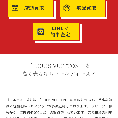
店頭買取
宅配買取
LINEで
簡単査定
「 LOUIS VUITTON 」を
高く売るならゴールディーズ！
ゴールディーズには 「 LOUIS VUITTON 」の買取について、 豊富な知
識と経験を持ったスタッフが多数在籍しております。 リピーター様
も多く、年間約45000点以上の買取を行っています。 また市場の相場