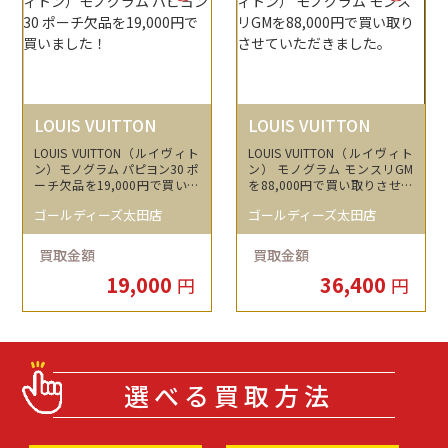
LOUIS VUITTON
LOUIS VUITTON
LOUIS VUITTON（ルイヴィト
LOUIS VUITTON（ルイヴィト
ン）モノグラム パピヨン30 ポ
ン） モノグラム モンスリGM
ーチ欠品を19,000円で買いま
を88,000円で買い取りさせて
した！
いただきました。
ゴールディーズ太田店
ゴールディーズ太田店
買取金額
買取金額
19,000
36,400
円
円
選べる買取方法