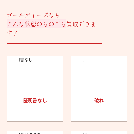
ゴールディーズなら
こんな状態のものでも
買取できま
す！
証明書なし
破れ