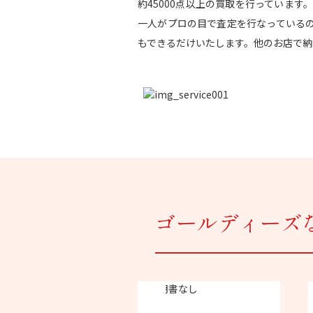
約45000点以上の買取を行っていま
一人がプロの目で査定を行なっている
もできるだけいたします。他のお店で納
ゴールディーズ