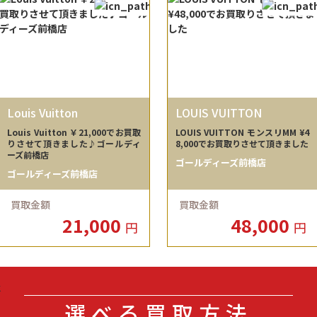
Louis Vuitton
LOUIS VUITTON
Louis Vuitton ￥21,000でお買取
LOUIS VUITTON モンスリMM ¥4
りさせて頂きました♪ゴールディ
8,000でお買取りさせて頂きました
ーズ前橋店
ゴールディーズ前橋店
ゴールディーズ前橋店
買取金額
買取金額
21,000
48,000
円
円
選べる買取方法