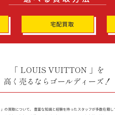
宅配買取
「 LOUIS VUITTON 」を
高く売るならゴールディーズ！
ITTON 」の買取について、 豊富な知識と経験を持ったスタッフが多数在