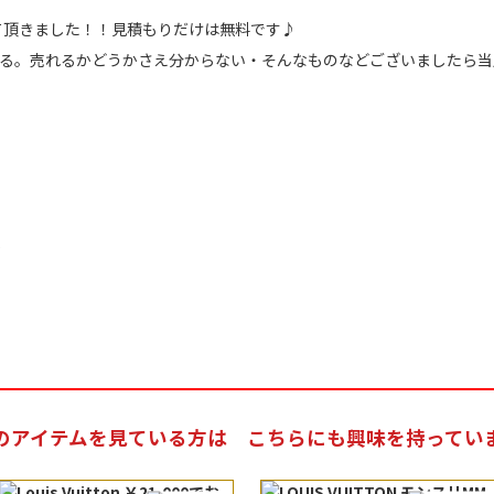
て頂きました！！見積もりだけは無料です♪
てる。売れるかどうかさえ分からない・そんなものなどございましたら当
5
のアイテムを見ている方は
こちらにも興味を持ってい