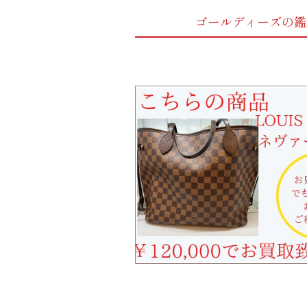
ゴールディーズの鑑