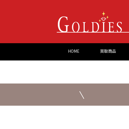
HOME
買取商品