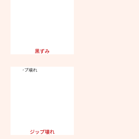
黒ずみ
ジップ壊れ