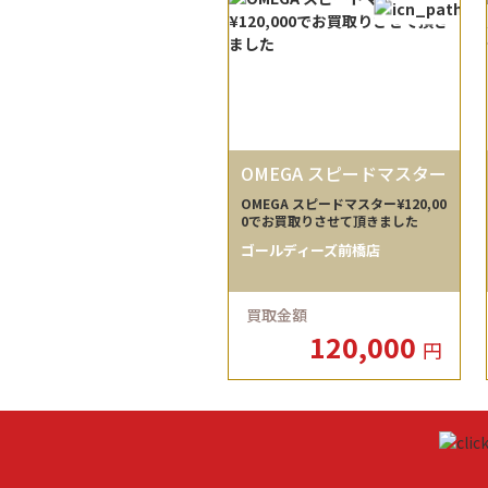
OMEGA スピードマスター
OMEGA スピードマスター¥120,00
0でお買取りさせて頂きました
ゴールディーズ前橋店
買取金額
120,000
円