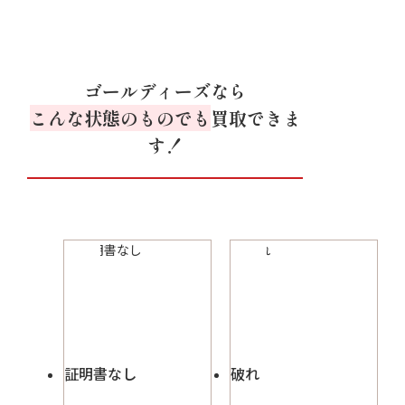
ゴールディーズなら
こんな状態のものでも
買取できま
す！
証明書なし
破れ