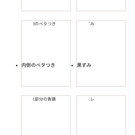
内側のベタつき
黒ずみ