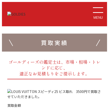
MENU
買取実績
ゴールディーズの鑑定士は、市場・相場・トレ
ンドに応じ、
適正なお見積もりをご提示します。
買取金額