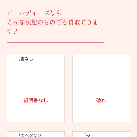
ゴールディーズなら
こんな状態のものでも
買取できま
す！
証明書なし
破れ