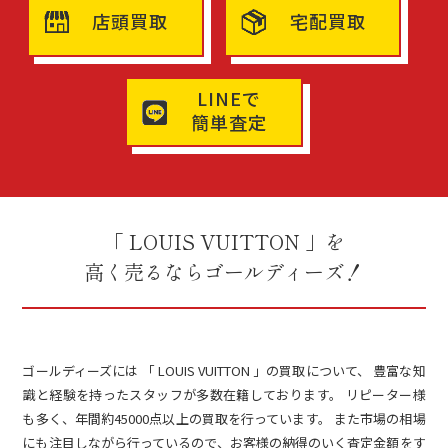
店頭買取
宅配買取
LINEで
簡単査定
「 LOUIS VUITTON 」を
高く売るならゴールディーズ！
ゴールディーズには 「 LOUIS VUITTON 」の買取について、 豊富な知
識と経験を持ったスタッフが多数在籍しております。 リピーター様
も多く、年間約45000点以上の買取を行っています。 また市場の相場
にも注目しながら行っているので、お客様の納得のいく査定金額をす