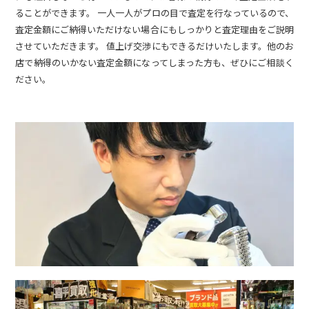
ることができます。 一人一人がプロの目で査定を行なっているので、
査定金額にご納得いただけない場合にもしっかりと査定理由をご説明
させていただきます。 値上げ交渉にもできるだけいたします。他のお
店で納得のいかない査定金額になってしまった方も、ぜひにご相談く
ださい。