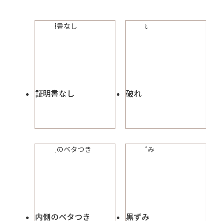
証明書なし
破れ
内側のベタつき
黒ずみ