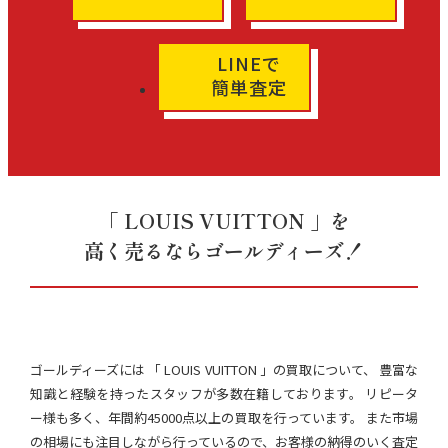
LINEで
簡単査定
「 LOUIS VUITTON 」を
高く売るならゴールディーズ！
ゴールディーズには 「 LOUIS VUITTON 」の買取について、 豊富な
知識と経験を持ったスタッフが多数在籍しております。 リピータ
ー様も多く、年間約45000点以上の買取を行っています。 また市場
の相場にも注目しながら行っているので、お客様の納得のいく査定