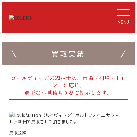
MENU
買取実績
ゴールディーズの鑑定士は、市場・相場・トレ
ンドに応じ、
適正なお見積もりをご提示します。
買取金額