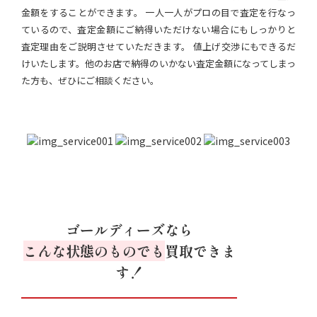
金額をすることができます。 一人一人がプロの目で査定を行なっ
ているので、査定金額にご納得いただけない場合にもしっかりと
査定理由をご説明させていただきます。 値上げ交渉にもできるだ
けいたします。他のお店で納得のいかない査定金額になってしまっ
た方も、ぜひにご相談ください。
ゴールディーズなら
こんな状態のものでも
買取できま
す！