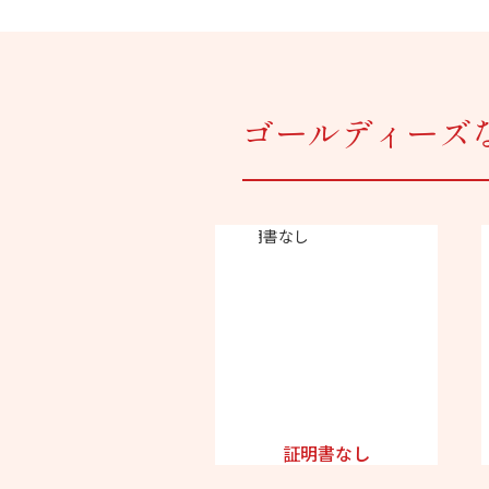
ゴールディーズ
証明書なし