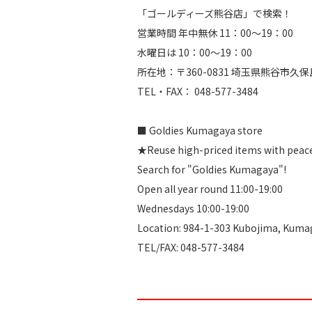
「ゴールディーズ熊谷店」で検索！
営業時間 年中無休 11：00～19：00
水曜日は 10：00～19：00
所在地：〒360-0831 埼玉県熊谷市
TEL・FAX： 048-577-3484​
■ Goldies Kumagaya store
★Reuse high-priced items with peac
Search for "Goldies Kumagaya"!
Open all year round 11:00-19:00
Wednesdays 10:00-19:00
Location: 984-1-303 Kubojima, Kuma
TEL/FAX: 048-577-3484