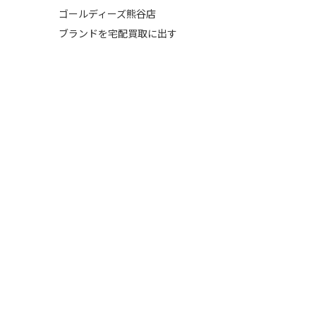
ゴールディーズ熊谷店
ブランドを宅配買取に出す