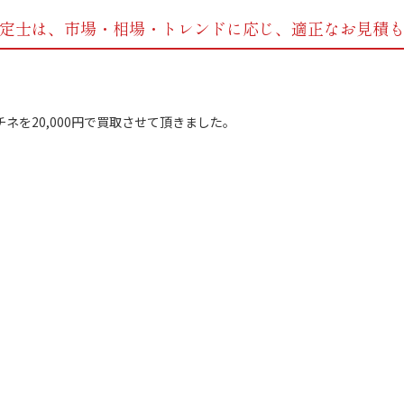
定士は、市場・相場・トレンドに応じ、
適正なお見積