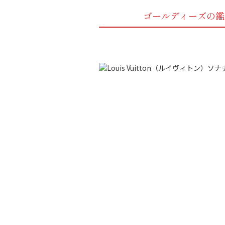
ゴールディーズの鑑