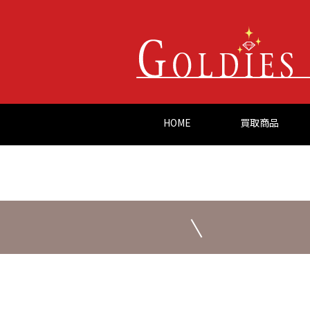
HOME
買取商品