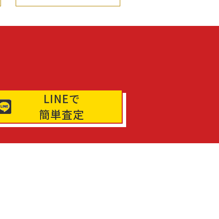
LINEで
簡単査定