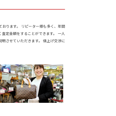
籍しております。 リピーター様も多く、年間
く査定金額をすることができます。 一人
明させていただきます。 値上げ交渉に