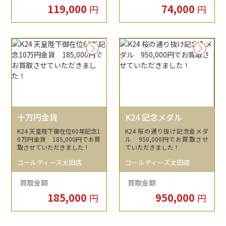
119,000
74,000
円
円
十万円金貨
K24 記念メダル
K24 天皇陛下御在位60年記念1
K24 桜の通り抜け記念金メダ
0万円金貨 185,000円でお買
ル 950,000円でお買取させ
取させていただきました！
ていただきました！
ゴールディーズ太田店
ゴールディーズ太田店
買取金額
買取金額
185,000
950,000
円
円