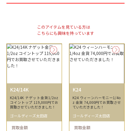
このアイテムを見ている方は
こちらにも興味を持っています
K24/14K
K24
K24/14K ナゲット金貨1/2oz
K24 ウィーンハーモニー1/4o
コイントップ 119,000円でお
z 金貨 74,000円でお買取させ
買取させていただきました！
ていただきました！
ゴールディーズ太田店
ゴールディーズ太田店
買取金額
買取金額