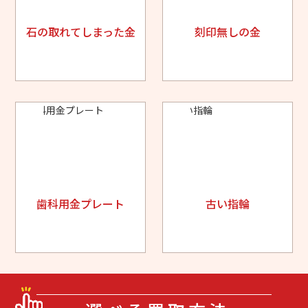
石の取れてしまった金
刻印無しの金
歯科用金プレート
古い指輪