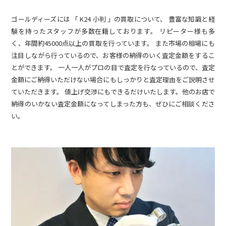
ゴールディーズには 「 K24 小判 」の買取について、 豊富な知識と経
験を持ったスタッフが多数在籍しております。 リピーター様も多
く、年間約45000点以上の買取を行っています。 また市場の相場にも
注目しながら行っているので、お客様の納得のいく査定金額をするこ
とができます。 一人一人がプロの目で査定を行なっているので、査定
金額にご納得いただけない場合にもしっかりと査定理由をご説明させ
ていただきます。 値上げ交渉にもできるだけいたします。他のお店で
納得のいかない査定金額になってしまった方も、ぜひにご相談くださ
い。