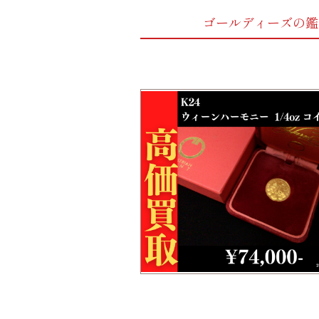
ゴールディーズの鑑