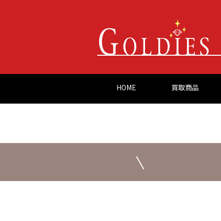
HOME
買取商品