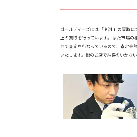
ゴールディーズには 「 K24 」の買
上の買取を行っています。 また市場の
目で査定を行なっているので、査定金
いたします。他のお店で納得のいかない