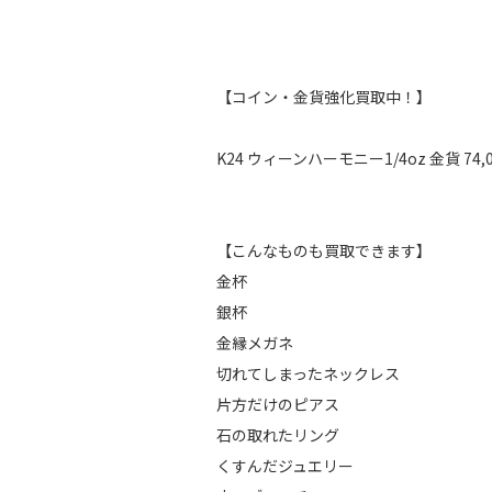
【コイン・金貨強化買取中！】
K24 ウィーンハーモニー1/4oz 金貨 
【こんなものも買取できます】
金杯
銀杯
金縁メガネ
切れてしまったネックレス
片方だけのピアス
石の取れたリング
くすんだジュエリー