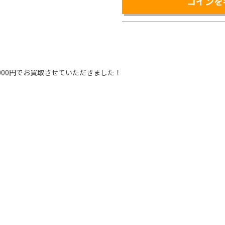
コインを
74,000円でお買取させていただきました！