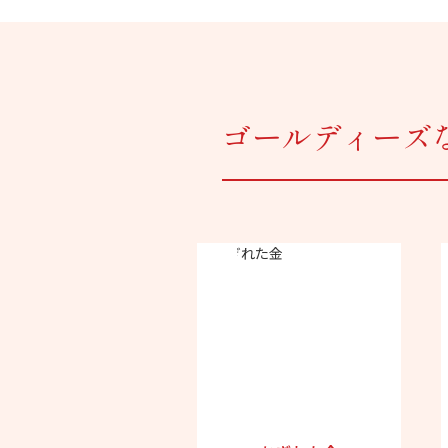
ゴールディーズ