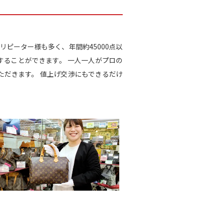
リピーター様も多く、年間約45000点以
することができます。 一人一人がプロの
だきます。 値上げ交渉にもできるだけ