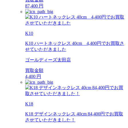
87,400
円
K10
K10 ハートネックレス 40cm 4,400円でお買取さ
せていただきました
ゴールディーズ太田店
買取金額
4,400
円
K18
K18 デザインネックレス 40cm 84,400円でお買取
させていただきました！