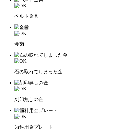
ベルト金具
金歯
石の取れてしまった金
刻印無しの金
歯科用金プレート