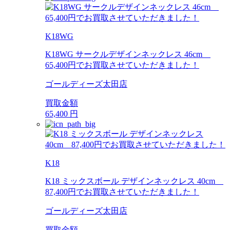
K18WG
K18WG サークルデザインネックレス 46cm
65,400円でお買取させていただきました！
ゴールディーズ太田店
買取金額
65,400
円
K18
K18 ミックスボール デザインネックレス 40cm
87,400円でお買取させていただきました！
ゴールディーズ太田店
買取金額