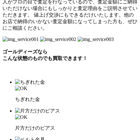
人がプロの目で査定を行なっているので、査定金額にご納得
いただけない場合にもしっかりと査定理由をご説明させてい
ただきます。 値上げ交渉にもできるだけいたします。他の
お店で納得のいかない査定金額になってしまった方も、ぜひ
にご相談ください。
ゴールディーズなら
こんな状態のものでも
買取できます！
ちぎれた金
片方だけのピアス