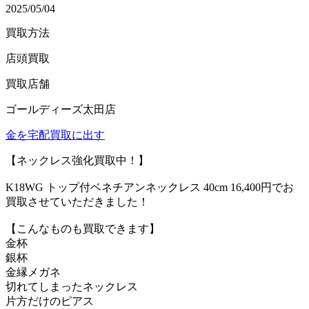
2025/05/04
買取方法
店頭買取
買取店舗
ゴールディーズ太田店
金を宅配買取に出す
【ネックレス強化買取中！】
K18WG トップ付ベネチアンネックレス 40cm 16,400円でお
買取させていただきました！
【こんなものも買取できます】
金杯
銀杯
金縁メガネ
切れてしまったネックレス
片方だけのピアス