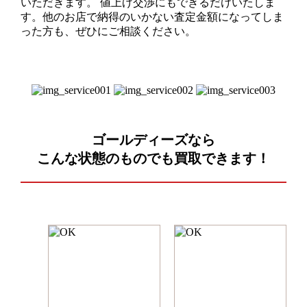
いただきます。 値上げ交渉にもできるだけいたしま
す。他のお店で納得のいかない査定金額になってしま
った方も、ぜひにご相談ください。
ゴールディーズなら
こんな状態のものでも
買取できます！