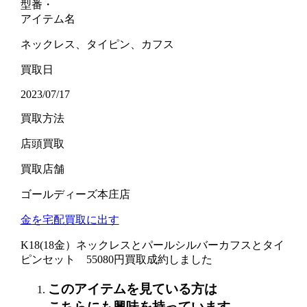
型番・
アイテム名
ネックレス、タイピン、カフス
買取日
2023/07/17
買取方法
店頭買取
買取店舗
ゴールディーズ本庄店
金を宅配買取に出す
K18(18金）ネックレスとパールシルバーカフスとタイ
ピンセット 55080円買取成約しました
このアイテムを見ている方は
こちらにも興味を持っています