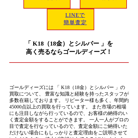
LINEで
簡単査定
「 K18（18金）とシルバー 」を
高く売るならゴールディーズ！
ゴールディーズには 「 K18（18金）とシルバー 」の
買取について、 豊富な知識と経験を持ったスタッフが
多数在籍しております。 リピーター様も多く、年間約
45000点以上の買取を行っています。 また市場の相場
にも注目しながら行っているので、お客様の納得のい
く査定金額をすることができます。 一人一人がプロの
目で査定を行なっているので、査定金額にご納得いた
だけない場合にもしっかりと査定理由をご説明させて