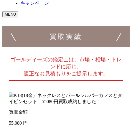
キャンペーン
MENU
買取実績
ゴールディーズの鑑定士は、市場・相場・トレ
ンドに応じ、
適正なお見積もりをご提示します。
買取金額
55,080
円