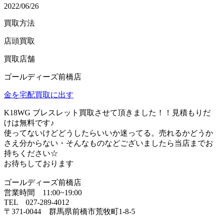
2022/06/26
買取方法
店頭買取
買取店舗
ゴールディーズ前橋店
金を宅配買取に出す
K18WG ブレスレット買取させて頂きました！！見積もりだ
けは無料です♪
使ってないけどどうしたらいいか迷ってる。売れるかどうか
さえ分からない・そんなものなどございましたら当店までお
持ちください☆
お待ちしております
ゴールディーズ前橋店
営業時間 11:00~19:00
TEL 027-289-4012
〒371-0044 群馬県前橋市荒牧町1-8-5