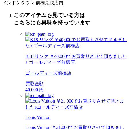
ドンドンダウン 前橋荒牧店内
このアイテムを見ている方は
こちらにも興味を持っています
K18 リング ￥40,000でお買取りさせて頂きました
♪ ゴールディーズ前橋店
ゴールディーズ前橋店
買取金額
40,000
円
Louis Vuitton
Louis Vuitton ￥21,000でお買取りさせて頂きまし