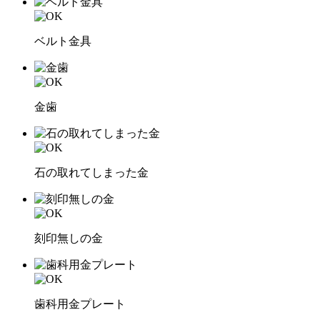
ベルト金具
金歯
石の取れてしまった金
刻印無しの金
歯科用金プレート