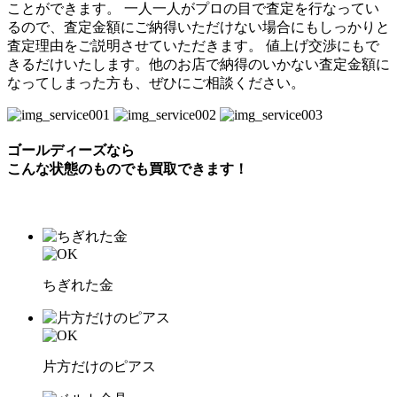
ことができます。 一人一人がプロの目で査定を行なってい
るので、査定金額にご納得いただけない場合にもしっかりと
査定理由をご説明させていただきます。 値上げ交渉にもで
きるだけいたします。他のお店で納得のいかない査定金額に
なってしまった方も、ぜひにご相談ください。
ゴールディーズなら
こんな状態のものでも
買取できます！
ちぎれた金
片方だけのピアス