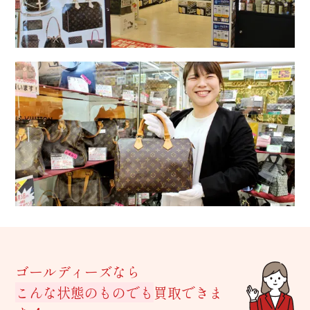
ゴールディーズなら
こんな状態のものでも
買取できま