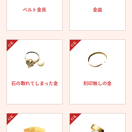
ベルト金具
金歯
石の取れてしまった金
刻印無しの金