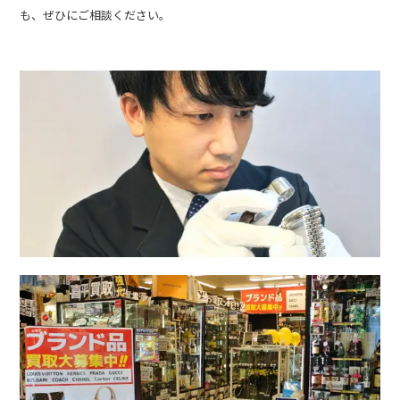
も、ぜひにご相談ください。