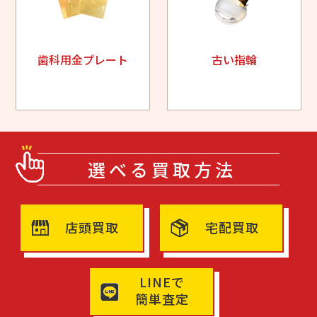
歯科用金プレート
古い指輪
選べる買取方法
店頭買取
宅配買取
LINEで
簡単査定