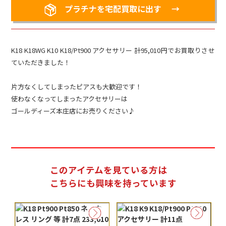
プラチナを宅配買取に出す
K18 K18WG K10 K18/Pt900 アクセサリー 計95,010円でお買取りさせ
ていただきました！
片方なくしてしまったピアスも大歓迎です！
使わなくなってしまったアクセサリーは
ゴールディーズ本庄店にお売りください♪
このアイテムを見ている方は
こちらにも興味を持っています