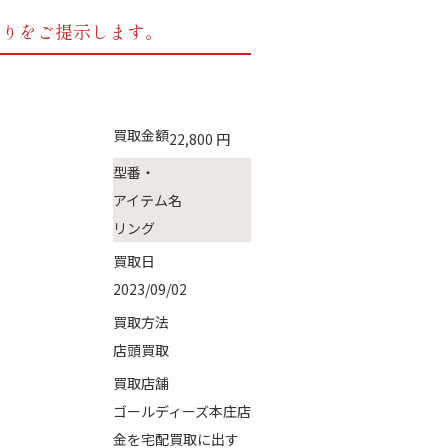
もりをご提示します。
買取金額
22,800
円
型番・
アイテム名
リング
買取日
2023/09/02
買取方法
店頭買取
買取店舗
ゴールディーズ本庄店
金を宅配買取に出す