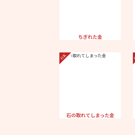
ちぎれた金
石の取れてしまった金