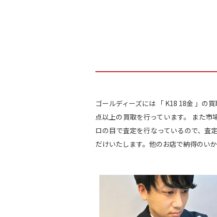
ゴールディーズには 「 K18 18金 
点以上の買取を行っています。 また市
ロの目で査定を行なっているので、査
だけいたします。他のお店で納得のいか