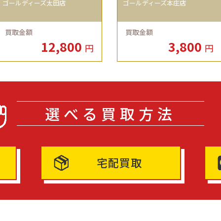
ゴールディーズ太田店
ゴールディーズ本庄店
買取金額
買取金額
12,800
3,800
円
円
選べる買取方法
宅配買取