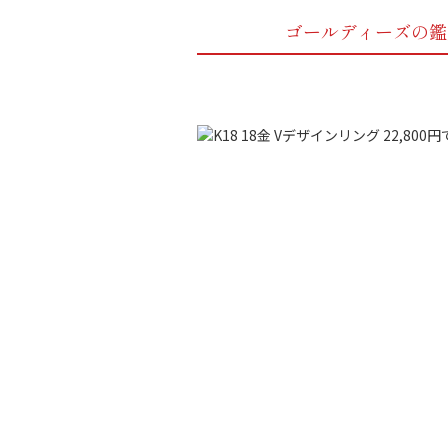
ゴールディーズの鑑