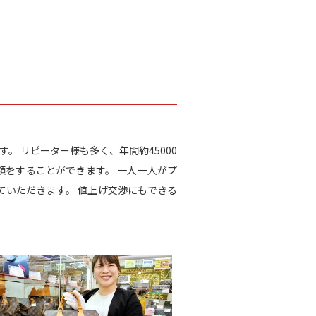
す。 リピーター様も多く、年間約45000
額をすることができます。 一人一人がプ
いただきます。 値上げ交渉にもできる