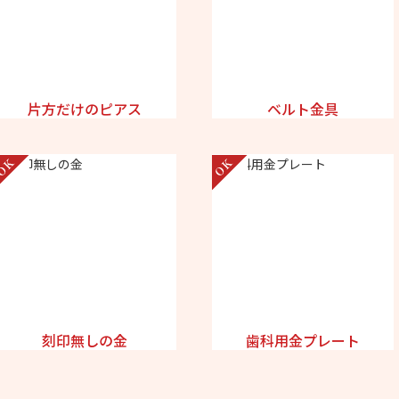
片方だけのピアス
ベルト金具
刻印無しの金
歯科用金プレート