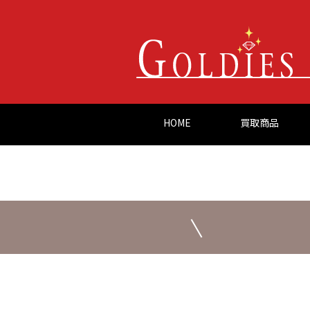
HOME
買取商品