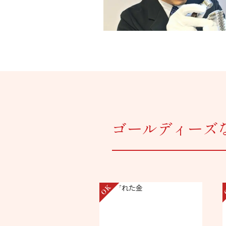
ゴールディーズ