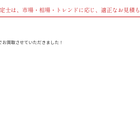
定士は、市場・相場・トレンドに応じ、
適正なお見積