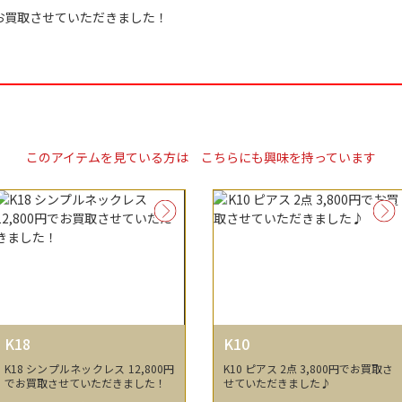
0円でお買取させていただきました！
このアイテムを見ている方は
こちらにも興味を持っています
K18
K10
K18 シンプルネックレス 12,800円
K10 ピアス 2点 3,800円でお買取さ
でお買取させていただきました！
せていただきました♪