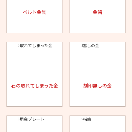
ベルト金具
金歯
石の取れてしまった金
刻印無しの金