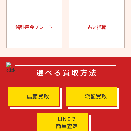
歯科用金プレート
古い指輪
選べる買取方法
店頭買取
宅配買取
LINEで
簡単査定