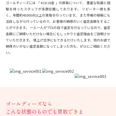
ゴールディーズには 「 K18 18金 」の買取について、 豊富な知識と経
験を持ったスタッフが多数在籍しております。 リピーター様も多
く、年間約45000点以上の買取を行っています。 また市場の相場にも
注目しながら行っているので、お客様の納得のいく査定金額をするこ
とができます。 一人一人がプロの目で査定を行なっているので、査定
金額にご納得いただけない場合にもしっかりと査定理由をご説明させ
ていただきます。 値上げ交渉にもできるだけいたします。他のお店で
納得のいかない査定金額になってしまった方も、ぜひにご相談くださ
い。
ゴールディーズなら
こんな状態のものでも
買取できま