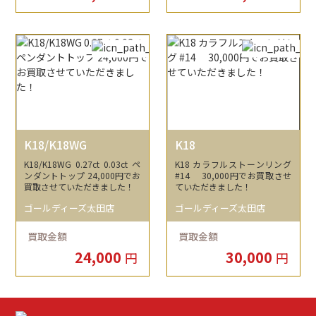
K18/K18WG
K18
K18/K18WG 0.27ct 0.03ct ペ
K18 カラフルストーンリング
ンダントトップ 24,000円でお
#14 30,000円でお買取させ
買取させていただきました！
ていただきました！
ゴールディーズ太田店
ゴールディーズ太田店
買取金額
買取金額
24,000
30,000
円
円