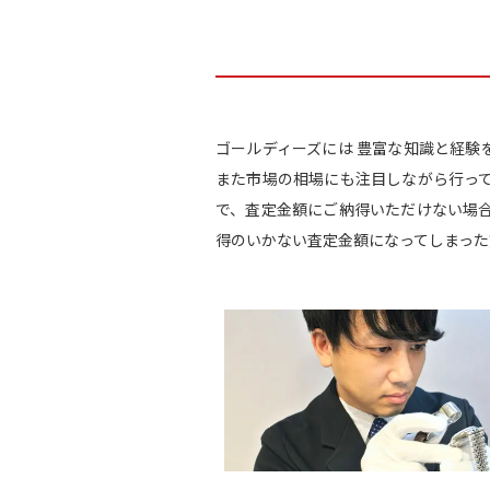
ゴールディーズには 豊富な知識と経験
また市場の相場にも注目しながら行っ
で、査定金額にご納得いただけない場
得のいかない査定金額になってしまった