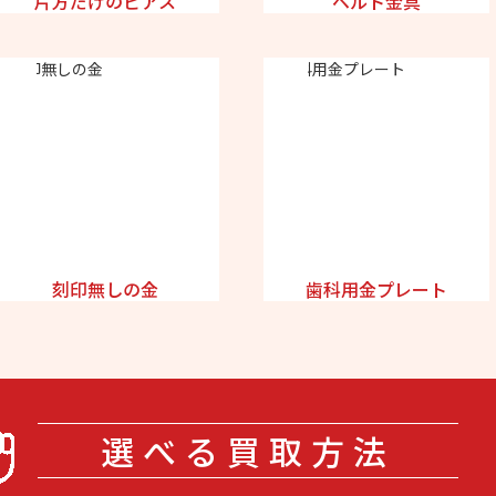
片方だけのピアス
ベルト金具
刻印無しの金
歯科用金プレート
選べる買取方法