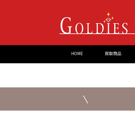
HOME
買取商品