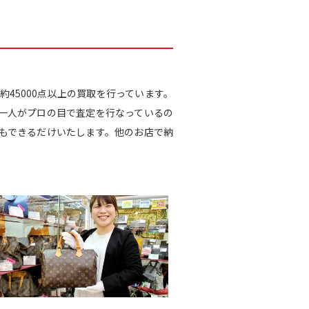
45000点以上の買取を行っています。
一人がプロの目で査定を行なっているの
もできるだけいたします。他のお店で納