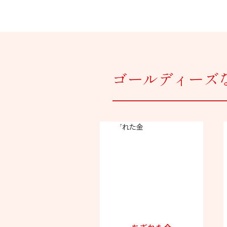
ゴールディーズ