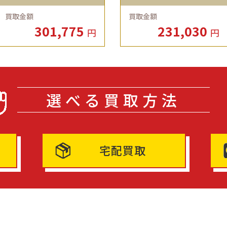
買取金額
買取金額
301,775
231,030
円
円
選べる買取方法
宅配買取