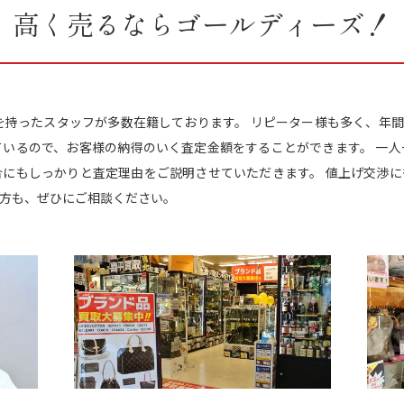
高く売るならゴールディーズ！
を持ったスタッフが多数在籍しております。 リピーター様も多く、年間約
ているので、お客様の納得のいく査定金額をすることができます。 一人
合にもしっかりと査定理由をご説明させていただきます。 値上げ交渉に
方も、ぜひにご相談ください。