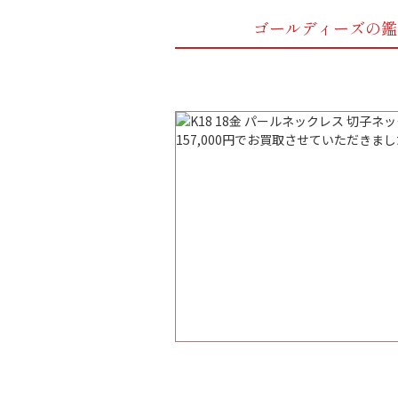
ゴールディーズの鑑