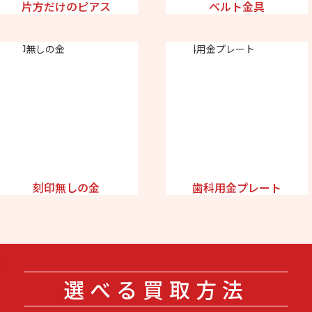
片方だけのピアス
ベルト金具
刻印無しの金
歯科用金プレート
選べる買取方法