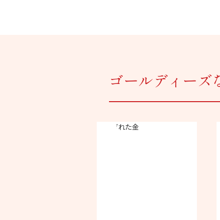
ゴールディーズ