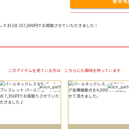
金を宅
レス 計2点 157,000円でお買取させていただきました！
このアイテムを見ている方は
こちらにも興味を持っています