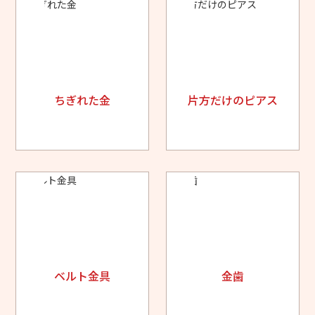
ちぎれた金
片方だけのピアス
ベルト金具
金歯