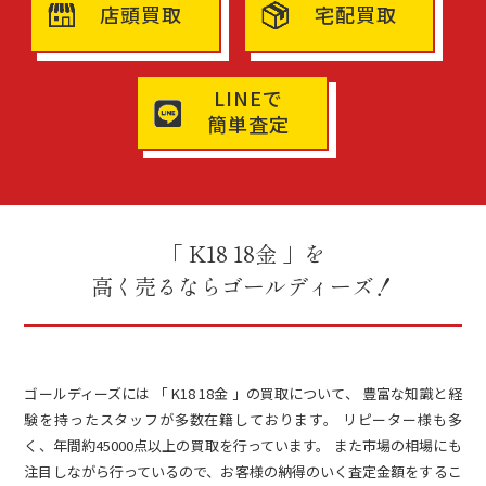
店頭買取
宅配買取
LINEで
簡単査定
「 K18 18金 」を
高く売るならゴールディーズ！
ゴールディーズには 「 K18 18金 」の買取について、 豊富な知識と経
験を持ったスタッフが多数在籍しております。 リピーター様も多
く、年間約45000点以上の買取を行っています。 また市場の相場にも
注目しながら行っているので、お客様の納得のいく査定金額をするこ