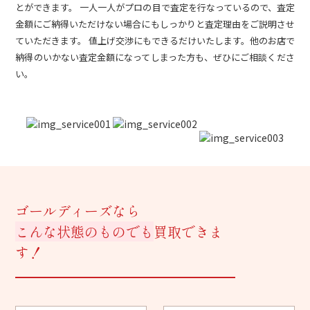
とができます。 一人一人がプロの目で査定を行なっているので、査定
金額にご納得いただけない場合にもしっかりと査定理由をご説明させ
ていただきます。 値上げ交渉にもできるだけいたします。他のお店で
納得のいかない査定金額になってしまった方も、ぜひにご相談くださ
い。
ゴールディーズなら
こんな状態のものでも
買取できま
す！