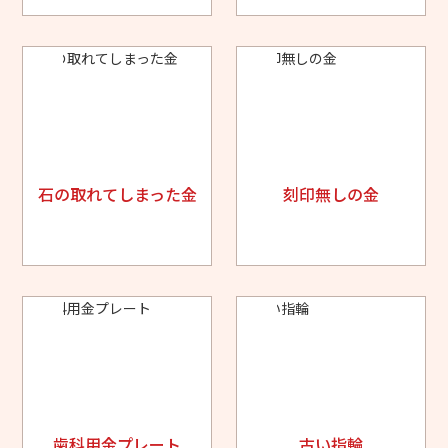
石の取れてしまった金
刻印無しの金
歯科用金プレート
古い指輪