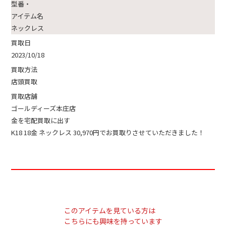
型番・
アイテム名
ネックレス
買取日
2023/10/18
買取方法
店頭買取
買取店舗
ゴールディーズ本庄店
金を宅配買取に出す
K18 18金 ネックレス 30,970円でお買取りさせていただきました！
このアイテムを見ている方は
こちらにも興味を持っています