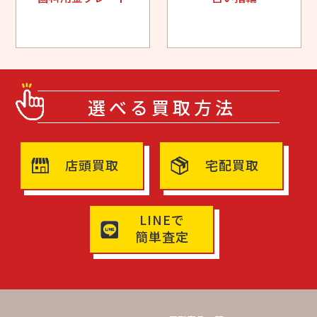
選べる買取方法
店頭買取
宅配買取
LINEで
簡単査定