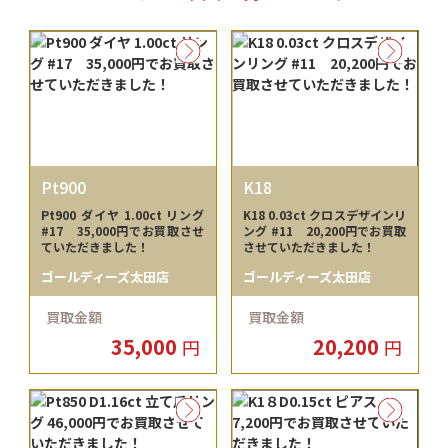
Pt900
K18
Pt900 ダイヤ 1.00ct リング
K18 0.03ct クロスデザインリ
#17 35,000円でお買取させ
ング #11 20,200円でお買取
ていただきました！
させていただきました！
ゴールディーズ太田店
ゴールディーズ太田店
買取金額
買取金額
35,000
20,200
円
円