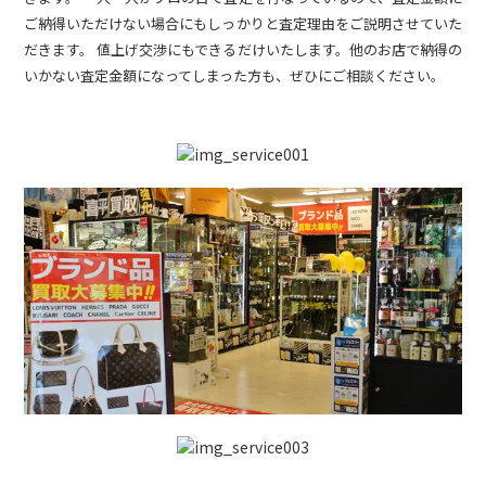
ご納得いただけない場合にもしっかりと査定理由をご説明させていた
だきます。 値上げ交渉にもできるだけいたします。他のお店で納得の
いかない査定金額になってしまった方も、ぜひにご相談ください。