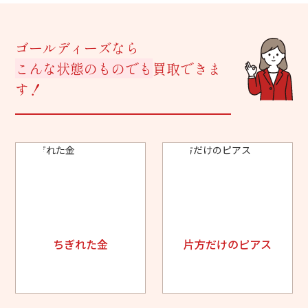
ゴールディーズなら
こんな状態のものでも
買取できま
す！
ちぎれた金
片方だけのピアス