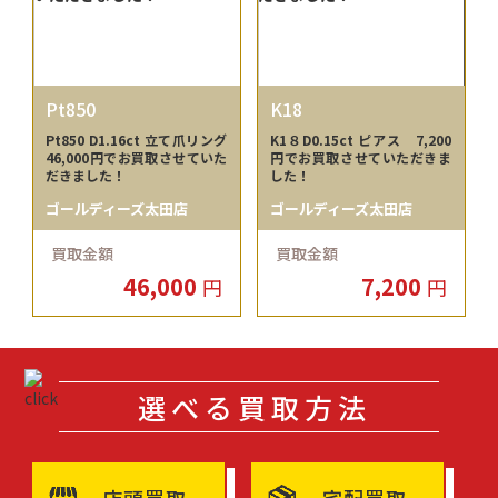
Pt850
K18
Pt850 D1.16ct 立て爪リング
K1８D0.15ct ピアス 7,200
46,000円でお買取させていた
円でお買取させていただきま
だきました！
した！
ゴールディーズ太田店
ゴールディーズ太田店
買取金額
買取金額
46,000
7,200
円
円
選べる買取方法