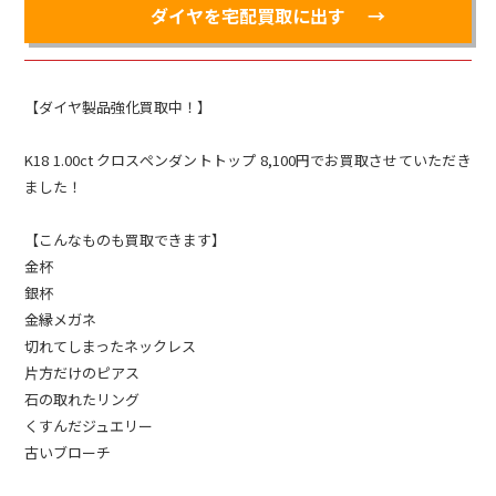
ダイヤを宅配買取に出す
【ダイヤ製品強化買取中！】
K18 1.00ct クロスペンダントトップ 8,100円でお買取させていただき
ました！
【こんなものも買取できます】
金杯
銀杯
金縁メガネ
切れてしまったネックレス
片方だけのピアス
石の取れたリング
くすんだジュエリー
古いブローチ