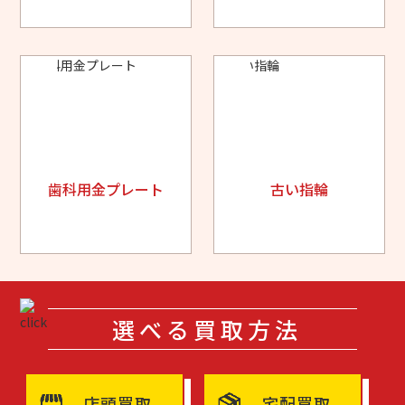
歯科用金プレート
古い指輪
選べる買取方法
店頭買取
宅配買取