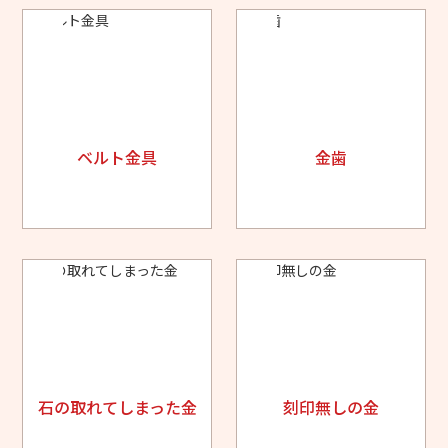
ベルト金具
金歯
石の取れてしまった金
刻印無しの金