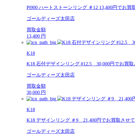
Pt900 ハートストーンリング ＃12 13,400円
ゴールディーズ太田店
買取金額
13,400
円
K18
K18 石付デザインリング #12.5 30,000円で
ゴールディーズ太田店
買取金額
30,000
円
K18
K18 デザインリング ＃9 21,400円でお買取さ
ゴールディーズ太田店