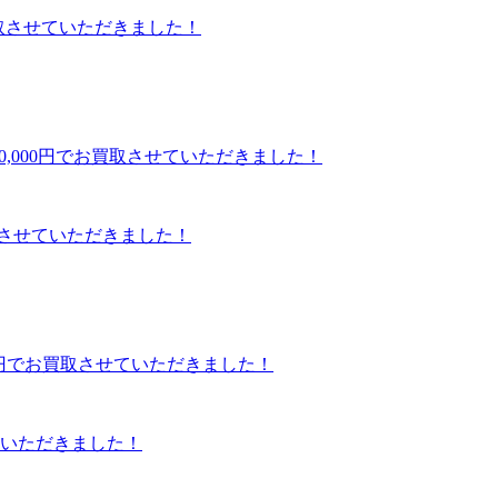
でお買取させていただきました！
お買取させていただきました！
せていただきました！