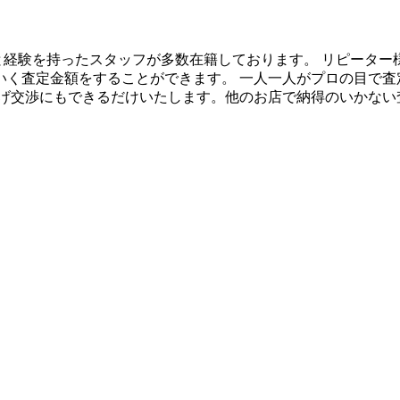
識と経験を持ったスタッフが多数在籍しております。 リピーター様
いく査定金額をすることができます。 一人一人がプロの目で査
上げ交渉にもできるだけいたします。他のお店で納得のいかない