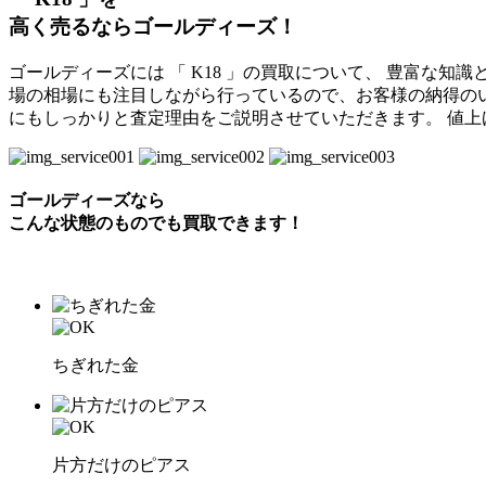
高く売るならゴールディーズ！
ゴールディーズには 「 K18 」の買取について、 豊富な知
場の相場にも注目しながら行っているので、お客様の納得の
にもしっかりと査定理由をご説明させていただきます。 値
ゴールディーズなら
こんな状態のものでも
買取できます！
ちぎれた金
片方だけのピアス