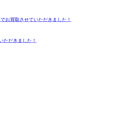
ていただきました！