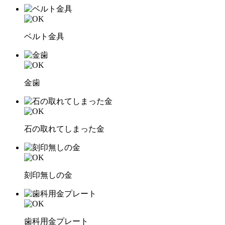
ベルト金具
金歯
石の取れてしまった金
刻印無しの金
歯科用金プレート