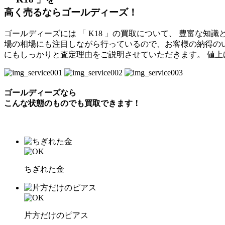
高く売るならゴールディーズ！
ゴールディーズには 「 K18 」の買取について、 豊富な知
場の相場にも注目しながら行っているので、お客様の納得の
にもしっかりと査定理由をご説明させていただきます。 値
ゴールディーズなら
こんな状態のものでも
買取できます！
ちぎれた金
片方だけのピアス