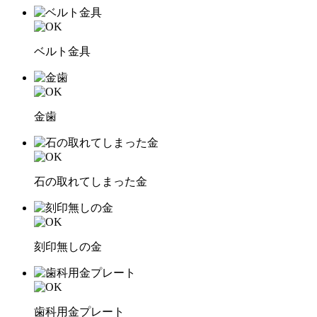
ベルト金具
金歯
石の取れてしまった金
刻印無しの金
歯科用金プレート