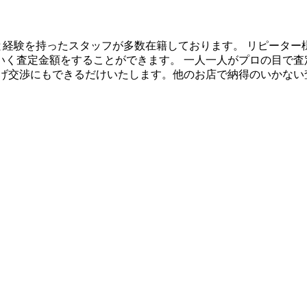
識と経験を持ったスタッフが多数在籍しております。 リピーター様
いく査定金額をすることができます。 一人一人がプロの目で査
上げ交渉にもできるだけいたします。他のお店で納得のいかない