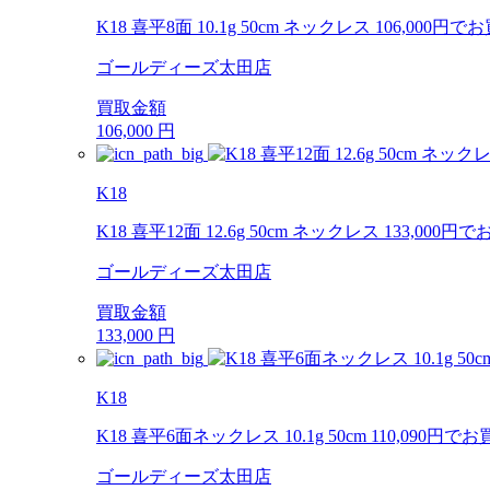
K18 喜平8面 10.1g 50cm ネックレス 106,0
ゴールディーズ太田店
買取金額
106,000
円
K18
K18 喜平12面 12.6g 50cm ネックレス 133,
ゴールディーズ太田店
買取金額
133,000
円
K18
K18 喜平6面ネックレス 10.1g 50cm 110,0
ゴールディーズ太田店