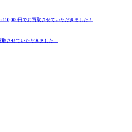
00円でお買取させていただきました！