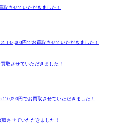
00円でお買取させていただきました！
000円でお買取させていただきました！
90円でお買取させていただきました！