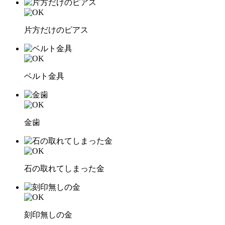
片方だけのピアス
ベルト金具
金歯
石の取れてしまった金
刻印無しの金