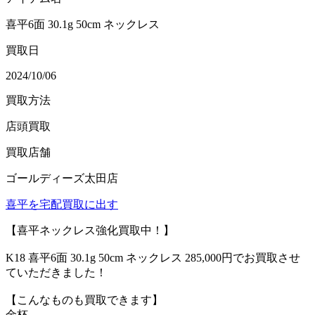
喜平6面 30.1g 50cm ネックレス
買取日
2024/10/06
買取方法
店頭買取
買取店舗
ゴールディーズ太田店
喜平を宅配買取に出す
【喜平ネックレス強化買取中！】
K18 喜平6面 30.1g 50cm ネックレス 285,000円でお買取させ
ていただきました！
【こんなものも買取できます】
金杯