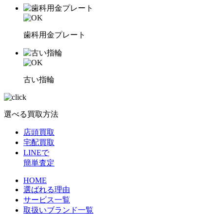
歯科用金プレート
古い指輪
選べる買取方法
店頭買取
宅配買取
LINEで
簡単査定
HOME
選ばれる理由
サービス一覧
取扱いブランド一覧