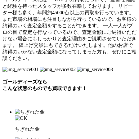
と経験を持ったスタッフが多数在籍しております。 リピー
ター様も多く、年間約45000点以上の買取を行っています。
また市場の相場にも注目しながら行っているので、お客様の
納得のいく査定金額をすることができます。 一人一人がプ
ロの目で査定を行なっているので、査定金額にご納得いただ
けない場合にもしっかりと査定理由をご説明させていただき
ます。 値上げ交渉にもできるだけいたします。他のお店で
納得のいかない査定金額になってしまった方も、ぜひにご相
談ください。
ゴールディーズなら
こんな状態のものでも
買取できます！
ちぎれた金