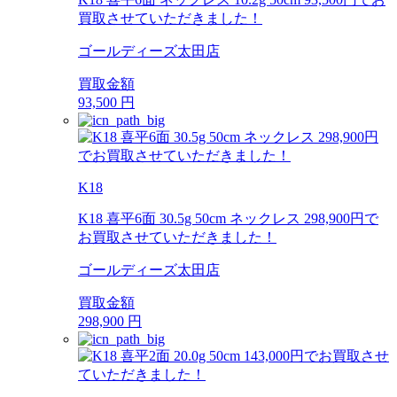
買取させていただきました！
ゴールディーズ太田店
買取金額
93,500
円
K18
K18 喜平6面 30.5g 50cm ネックレス 298,900円で
お買取させていただきました！
ゴールディーズ太田店
買取金額
298,900
円