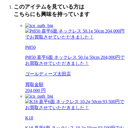
このアイテムを見ている方は
こちらにも興味を持っています
Pt850
Pt850 喜平6面 ネックレス 50.1g 50cm 204,000円で
お買取させていただきました！
ゴールディーズ太田店
買取金額
204,000
円
K18
K18 喜平6面 ネックレス 10.2g 50cm 93,500円でお