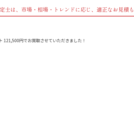
定士は、市場・相場・トレンドに応じ、
適正なお見積