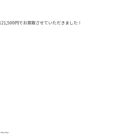
レット 121,500円でお買取させていただきました！
～～～