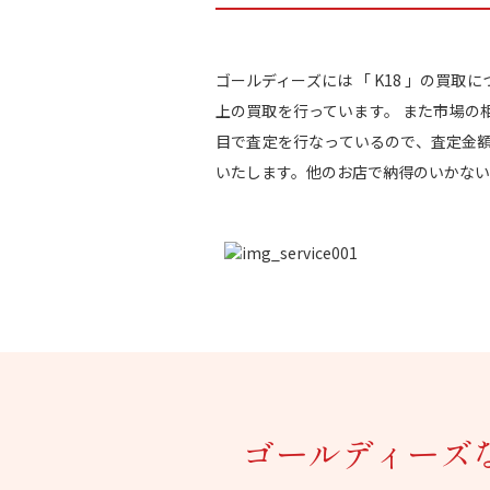
ゴールディーズには 「 K18 」の買
上の買取を行っています。 また市場の
目で査定を行なっているので、査定金
いたします。他のお店で納得のいかない
ゴールディーズ