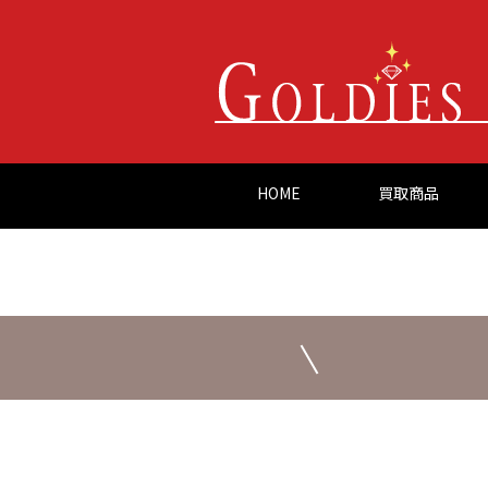
HOME
買取商品