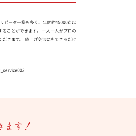
リピーター様も多く、年間約45000点以
することができます。 一人一人がプロの
だきます。 値上げ交渉にもできるだけ
きます！