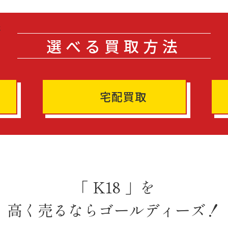
選べる買取方法
宅配買取
「 K18 」を
高く売るならゴールディーズ！