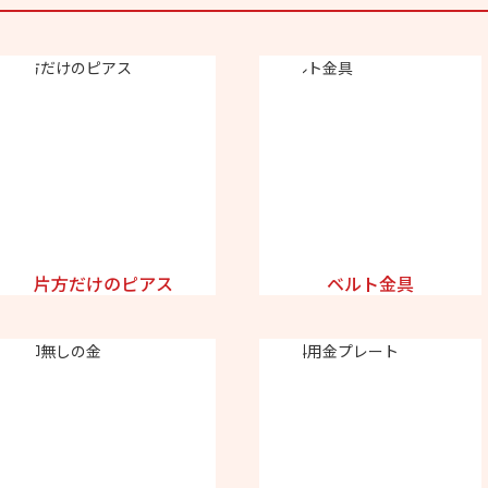
片方だけのピアス
ベルト金具