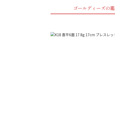
ゴールディーズの鑑