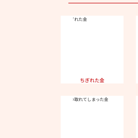
ちぎれた金