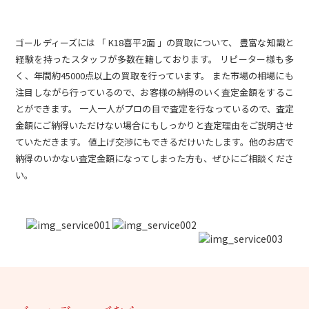
ゴールディーズには 「 K18喜平2面 」の買取について、 豊富な知識と
経験を持ったスタッフが多数在籍しております。 リピーター様も多
く、年間約45000点以上の買取を行っています。 また市場の相場にも
注目しながら行っているので、お客様の納得のいく査定金額をするこ
とができます。 一人一人がプロの目で査定を行なっているので、査定
金額にご納得いただけない場合にもしっかりと査定理由をご説明させ
ていただきます。 値上げ交渉にもできるだけいたします。他のお店で
納得のいかない査定金額になってしまった方も、ぜひにご相談くださ
い。