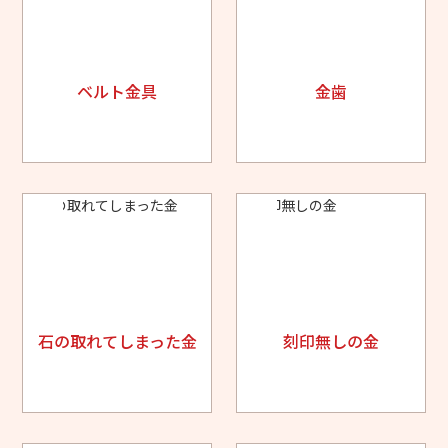
ベルト金具
金歯
石の取れてしまった金
刻印無しの金