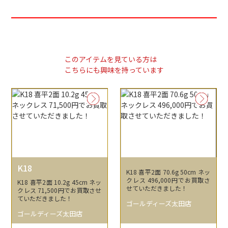
このアイテムを見ている方は
こちらにも興味を持っています
K18
K18 喜平2面 70.6g 50cm ネッ
クレス 496,000円でお買取さ
K18 喜平2面 10.2g 45cm ネッ
せていただきました！
クレス 71,500円でお買取させ
ていただきました！
ゴールディーズ太田店
ゴールディーズ太田店