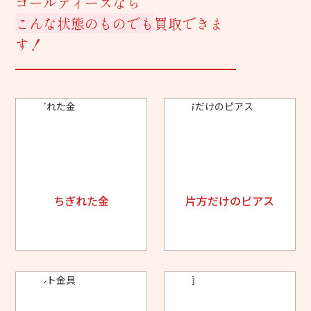
ゴールディーズなら
こんな状態のものでも
買取できま
す！
ちぎれた金
片方だけのピアス