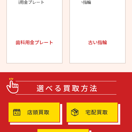
歯科用金プレート
古い指輪
選べる買取方法
店頭買取
宅配買取