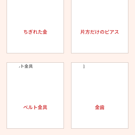
ちぎれた金
片方だけのピアス
ベルト金具
金歯