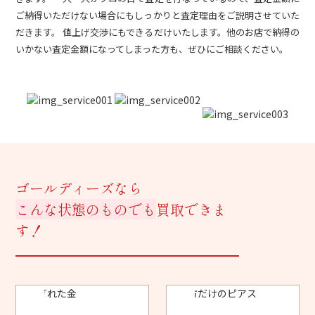
ご納得いただけない場合にもしっかりと査定理由をご説明させていた
だきます。 値上げ交渉にもできるだけいたします。他のお店で納得の
いかない査定金額になってしまった方も、ぜひにご相談ください。
ゴールディーズなら
こんな状態のものでも
買取できま
す！