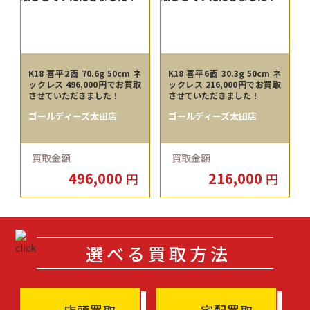
K18 喜平2面 70.6g 50cm ネ
K18 喜平6面 30.3g 50cm ネ
ックレス 496,000円でお買取
ックレス 216,000円でお買取
させていただきました！
させていただきました！
ゴールディーズ太田店
ゴールディーズ太田店
買取金額
買取金額
496,000
216,000
円
円
選べる買取方法