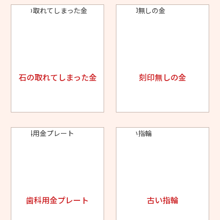
石の取れてしまった金
刻印無しの金
歯科用金プレート
古い指輪