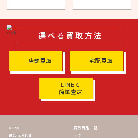
選べる買取方法
店頭買取
宅配買取
LINEで
簡単査定
HOME
買取商品一覧
選ばれる理由
ー 金