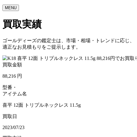
MENU
買取実績
ゴールディーズの鑑定士は、市場・相場・トレンドに応じ、
適正なお見積もりをご提示します。
買取金額
88,216
円
型番・
アイテム名
喜平 12面 トリプルネックレス 11.5g
買取日
2023/07/23