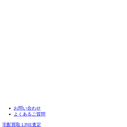
お問い合わせ
よくあるご質問
宅配買取
LINE査定