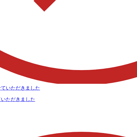
りさせていただきました