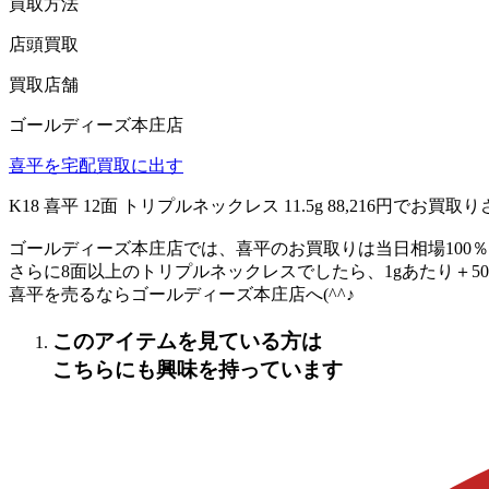
買取方法
店頭買取
買取店舗
ゴールディーズ本庄店
喜平を宅配買取に出す
K18 喜平 12面 トリプルネックレス 11.5g 88,216円でお
ゴールディーズ本庄店では、喜平のお買取りは当日相場100
さらに8面以上のトリプルネックレスでしたら、1gあたり＋5
喜平を売るならゴールディーズ本庄店へ(^^♪
このアイテムを見ている方は
こちらにも興味を持っています