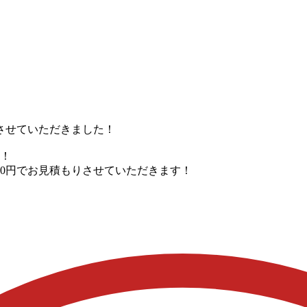
買取りさせていただきました！
％！
00円でお見積もりさせていただきます！