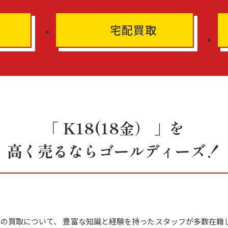
宅配買取
「 K18(18金） 」を
高く売るならゴールディーズ！
金） 」の買取について、 豊富な知識と経験を持ったスタッフが多数在