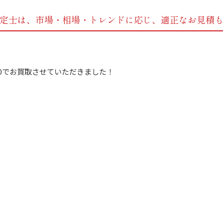
定士は、市場・相場・トレンドに応じ、
適正なお見積