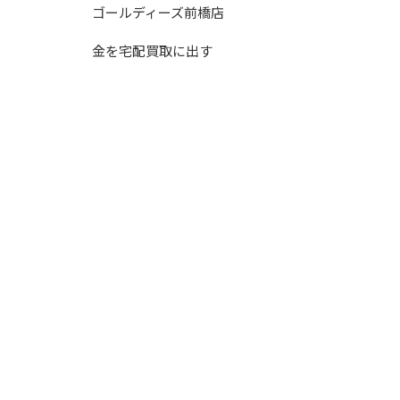
ゴールディーズ前橋店
金を宅配買取に出す