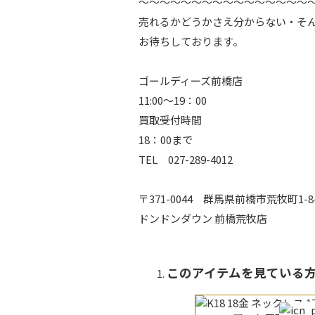
～～～～～～～～～～～～～～～～
売れるかどうかさえ分からない・そ
お待ちしております。
ゴールディーズ前橋店
11:00～19：00
買取受付時間
18：00まで
TEL 027-289-4012
〒371-0044 群馬県前橋市荒牧町1-8
ドンドンダウン 前橋荒牧店
このアイテムを見てい