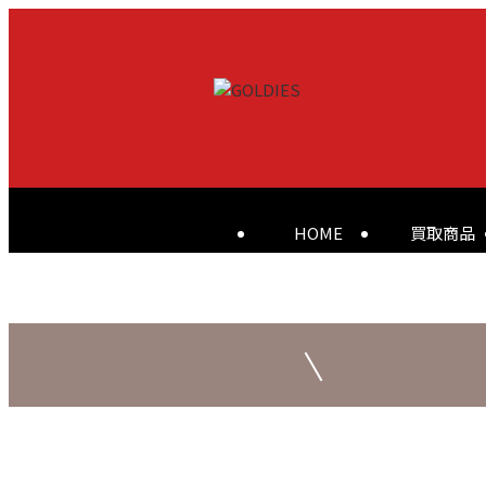
HOME
買取商品