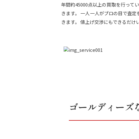
年間約45000点以上の買取を行っ
きます。 一人一人がプロの目で査
きます。 値上げ交渉にもできるだけ
ゴールディーズ