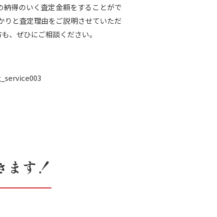
様の納得のいく査定金額をすることがで
かりと査定理由をご説明させていただ
方も、ぜひにご相談ください。
きます！