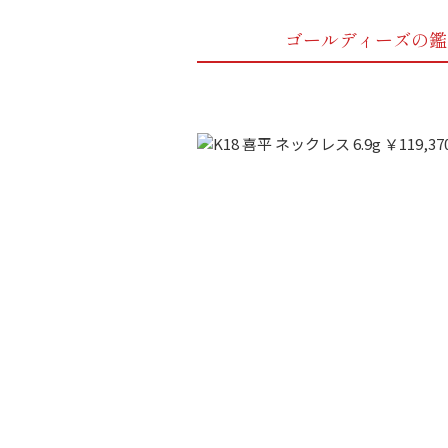
ゴールディーズの鑑