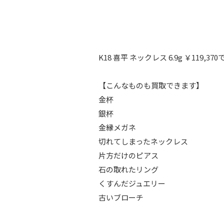
K18 喜平 ネックレス 6.9g ￥119
【こんなものも買取できます】
金杯
銀杯
金縁メガネ
切れてしまったネックレス
片方だけのピアス
石の取れたリング
くすんだジュエリー
古いブローチ