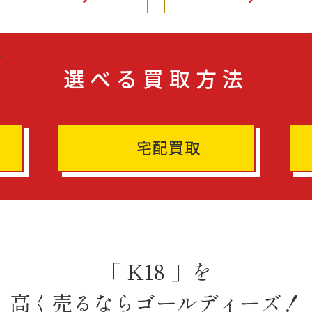
選べる買取方法
宅配買取
「 K18 」を
高く売るならゴールディーズ！