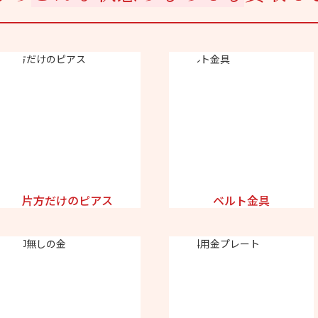
片方だけのピアス
ベルト金具