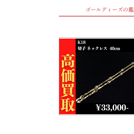
ゴールディーズの鑑