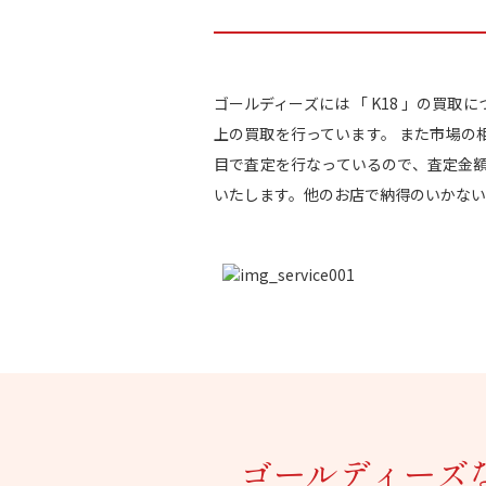
ゴールディーズには 「 K18 」の買
上の買取を行っています。 また市場の
目で査定を行なっているので、査定金
いたします。他のお店で納得のいかない
ゴールディーズ