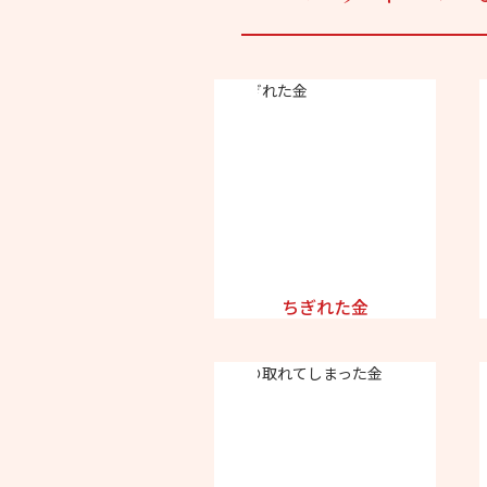
ちぎれた金