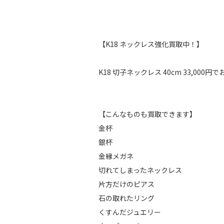
【K18 ネックレス強化買取中！】
K18 切子ネックレス 40cm 33,00
【こんなものも買取できます】
金杯
銀杯
金縁メガネ
切れてしまったネックレス
片方だけのピアス
石の取れたリング
くすんだジュエリー