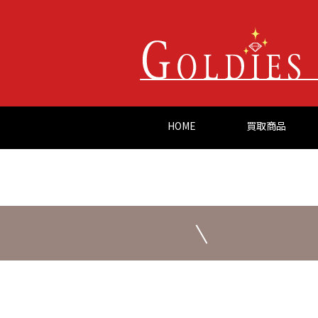
HOME
買取商品