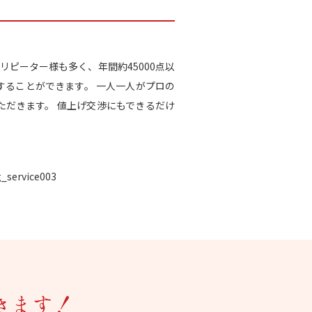
リピーター様も多く、年間約45000点以
することができます。 一人一人がプロの
だきます。 値上げ交渉にもできるだけ
きます！