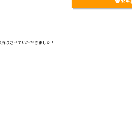
金を宅
0円でお買取させていただきました！