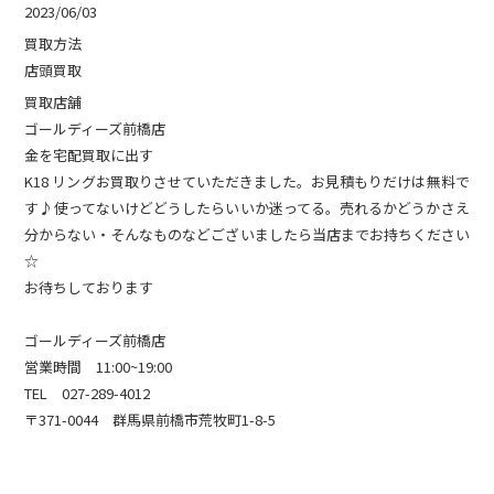
2023/06/03
買取方法
店頭買取
買取店舗
ゴールディーズ前橋店
金を宅配買取に出す
K18 リングお買取りさせていただきました。お見積もりだけは無料で
す♪使ってないけどどうしたらいいか迷ってる。売れるかどうかさえ
分からない・そんなものなどございましたら当店までお持ちください
☆
お待ちしております
ゴールディーズ前橋店
営業時間 11:00~19:00
TEL 027-289-4012
〒371-0044 群馬県前橋市荒牧町1-8-5