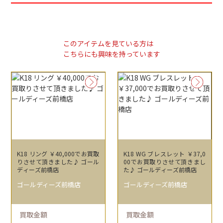
このアイテムを見ている方は
こちらにも興味を持っています
K18 リング ￥40,000でお買取
K18 WG ブレスレット ￥37,0
りさせて頂きました♪ ゴール
00でお買取りさせて頂きまし
ディーズ前橋店
た♪ ゴールディーズ前橋店
ゴールディーズ前橋店
ゴールディーズ前橋店
買取金額
買取金額