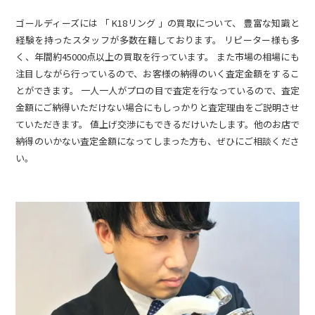
ゴールディーズには 「 K18リング 」の買取について、 豊富な知識と
経験を持ったスタッフが多数在籍しております。 リピーター様も多
く、年間約45000点以上の買取を行っています。 また市場の相場にも
注目しながら行っているので、お客様の納得のいく査定金額をするこ
とができます。 一人一人がプロの目で査定を行なっているので、査定
金額にご納得いただけない場合にもしっかりと査定理由をご説明させ
ていただきます。 値上げ交渉にもできるだけいたします。他のお店で
納得のいかない査定金額になってしまった方も、ぜひにご相談くださ
い。