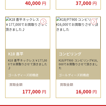
40,000
37,000
円
円
K18 喜平
コンビリング
K18 喜平ネックレス￥177,00
K18/PT900 コンビリング¥16,
0でお買取りさせて頂きました
000でお買取りさせて頂きまし
♪
た
ゴールディーズ前橋店
ゴールディーズ前橋店
買取金額
買取金額
177,000
16,000
円
円