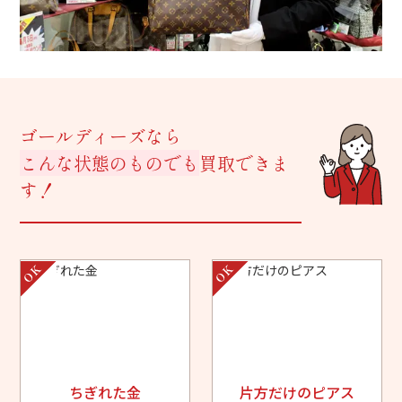
ゴールディーズなら
こんな状態のものでも
買取できま
す！
ちぎれた金
片方だけのピアス