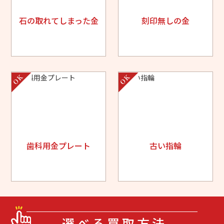
石の取れてしまった金
刻印無しの金
歯科用金プレート
古い指輪
選べる買取方法