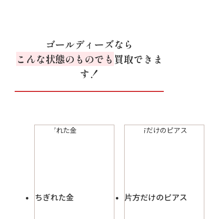
ゴールディーズなら
こんな状態のものでも
買取できま
す！
ちぎれた金
片方だけのピアス