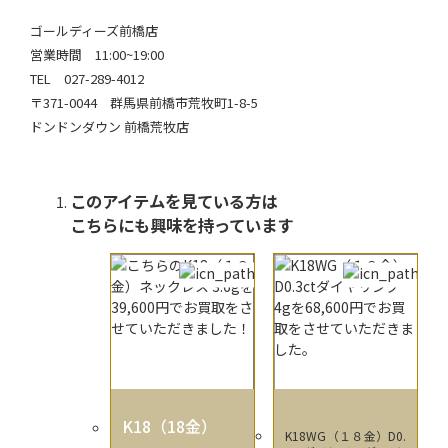
ゴールディーズ前橋店
営業時間 11:00~19:00
TEL 027-289-4012
〒371-0044 群馬県前橋市荒牧町1-8-5
ドンドンダウン 前橋荒牧店
このアイテムを見ている方は
こちらにも興味を持っています
K18（18金）
K18WG（１８金）D0.