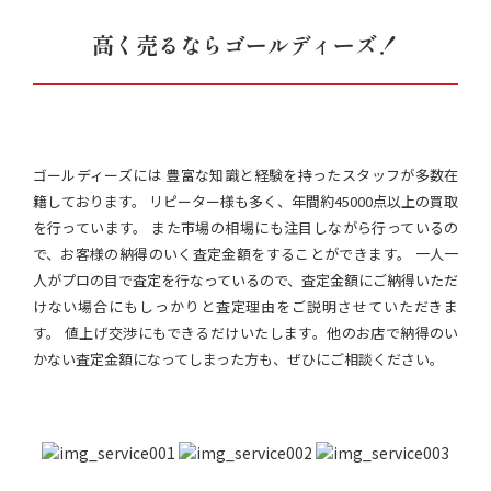
高く売るならゴールディーズ！
ゴールディーズには 豊富な知識と経験を持ったスタッフが多数在
籍しております。 リピーター様も多く、年間約45000点以上の買取
を行っています。 また市場の相場にも注目しながら行っているの
で、お客様の納得のいく査定金額をすることができます。 一人一
人がプロの目で査定を行なっているので、査定金額にご納得いただ
けない場合にもしっかりと査定理由をご説明させていただきま
す。 値上げ交渉にもできるだけいたします。他のお店で納得のい
かない査定金額になってしまった方も、ぜひにご相談ください。