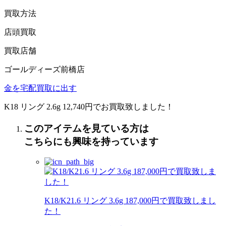
買取方法
店頭買取
買取店舗
ゴールディーズ前橋店
金を宅配買取に出す
K18 リング 2.6g 12,740円でお買取致しました！
このアイテムを見ている方は
こちらにも興味を持っています
K18/K21.6 リング 3.6g 187,000円で買取致しまし
た！