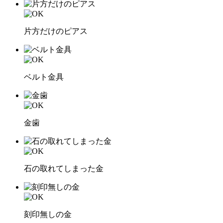
片方だけのピアス
ベルト金具
金歯
石の取れてしまった金
刻印無しの金