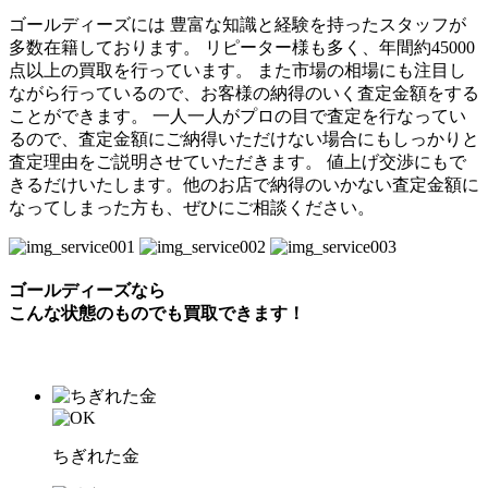
ゴールディーズには 豊富な知識と経験を持ったスタッフが
多数在籍しております。 リピーター様も多く、年間約45000
点以上の買取を行っています。 また市場の相場にも注目し
ながら行っているので、お客様の納得のいく査定金額をする
ことができます。 一人一人がプロの目で査定を行なってい
るので、査定金額にご納得いただけない場合にもしっかりと
査定理由をご説明させていただきます。 値上げ交渉にもで
きるだけいたします。他のお店で納得のいかない査定金額に
なってしまった方も、ぜひにご相談ください。
ゴールディーズなら
こんな状態のものでも
買取できます！
ちぎれた金