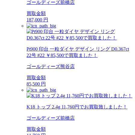
ゴールディーズ前橋店
買取金額
187,000
円
Pt900 印台 一粒ダイヤ デザイン リング D0.367ct
22号 #22 ￥85,500で買取ました！
ゴールディーズ熊谷店
買取金額
85,500
円
K18 トップ 2.4g 11,760円でお買取致しました！
ゴールディーズ前橋店
買取金額