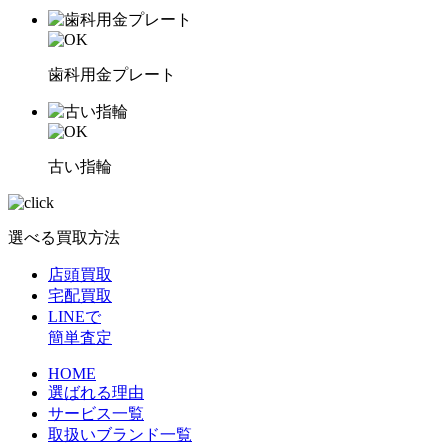
歯科用金プレート
古い指輪
選べる買取方法
店頭買取
宅配買取
LINEで
簡単査定
HOME
選ばれる理由
サービス一覧
取扱いブランド一覧