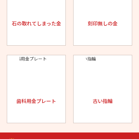
石の取れてしまった金
刻印無しの金
歯科用金プレート
古い指輪