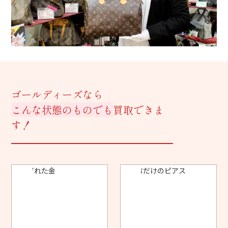
ゴールディーズなら
こんな状態のものでも
買取できま
す！