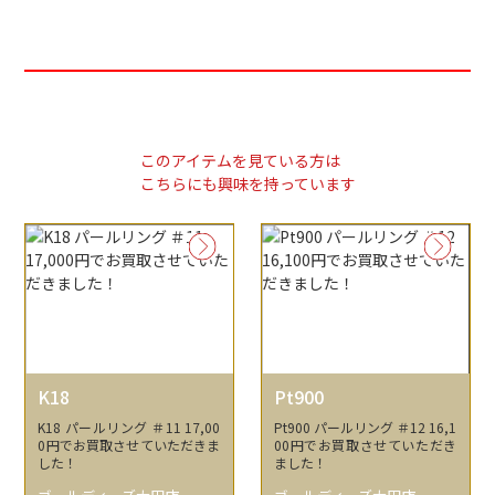
このアイテムを見ている方は
こちらにも興味を持っています
K18
Pt900
K18 パールリング ＃11 17,00
Pt900 パールリング ＃12 16,1
0円でお買取させていただきま
00円でお買取させていただき
した！
ました！