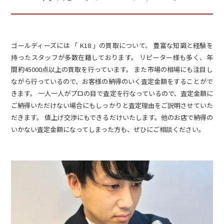
ゴールディーズには 「 K18 」の買取について、 豊富な知識と経験を
持ったスタッフが多数在籍しております。 リピーター様も多く、年
間約45000点以上の買取を行っています。 また市場の相場にも注目し
ながら行っているので、お客様の納得のいく査定金額をすることがで
きます。 一人一人がプロの目で査定を行なっているので、査定金額に
ご納得いただけない場合にもしっかりと査定理由をご説明させていた
だきます。 値上げ交渉にもできるだけいたします。他のお店で納得の
いかない査定金額になってしまった方も、ぜひにご相談ください。