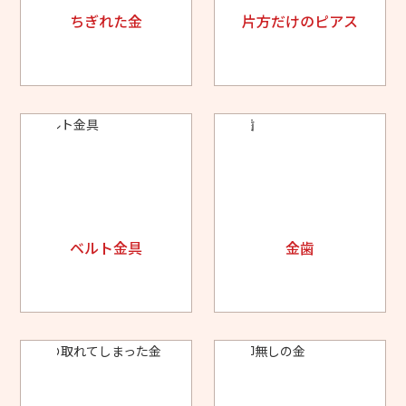
ちぎれた金
片方だけのピアス
ベルト金具
金歯