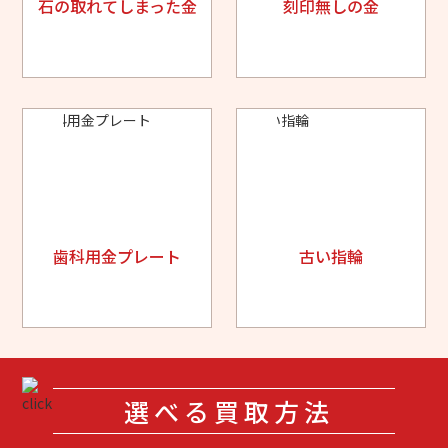
石の取れてしまった金
刻印無しの金
歯科用金プレート
古い指輪
選べる買取方法