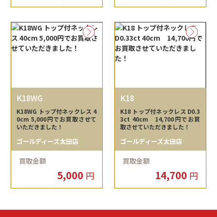
K18WG
K18
K18WG トップ付ネックレス 4
K18 トップ付ネックレス D0.3
0cm 5,000円でお買取させて
3ct 40cm 14,700円でお買
いただきました！
取させていただきました！
ゴールディーズ太田店
ゴールディーズ太田店
買取金額
買取金額
5,000
14,700
円
円