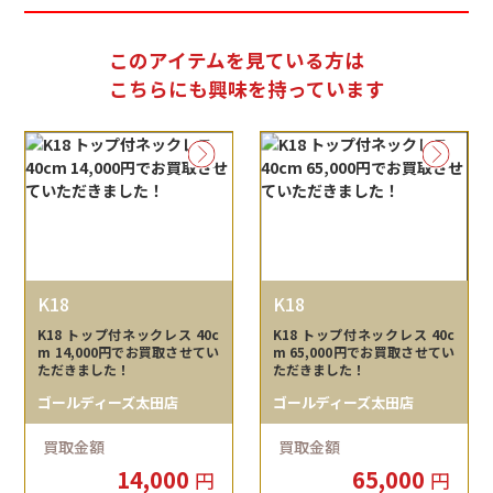
このアイテムを見ている方は
こちらにも興味を持っています
K18
K18
K18 トップ付ネックレス 40c
K18 トップ付ネックレス 40c
m 14,000円でお買取させてい
m 65,000円でお買取させてい
ただきました！
ただきました！
ゴールディーズ太田店
ゴールディーズ太田店
買取金額
買取金額
14,000
65,000
円
円