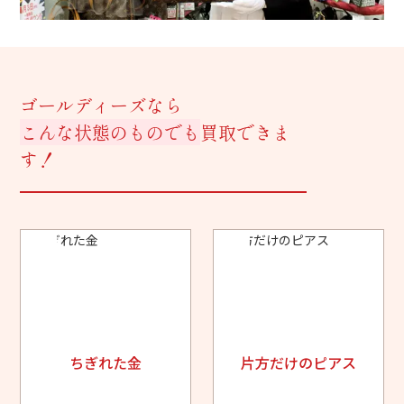
ゴールディーズなら
こんな状態のものでも
買取できま
す！
ちぎれた金
片方だけのピアス