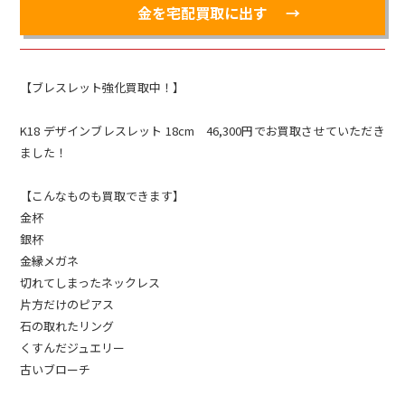
金を宅配買取に出す
【ブレスレット強化買取中！】
K18 デザインブレスレット 18cm 46,300円でお買取させていただき
ました！
【こんなものも買取できます】
金杯
銀杯
金縁メガネ
切れてしまったネックレス
片方だけのピアス
石の取れたリング
くすんだジュエリー
古いブローチ