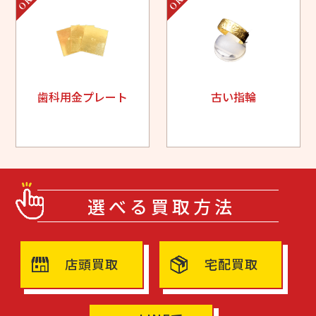
歯科用金プレート
古い指輪
選べる買取方法
店頭買取
宅配買取