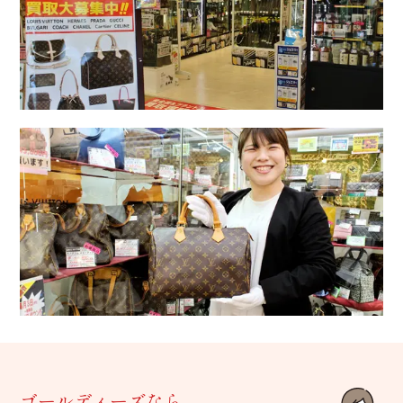
ゴールディーズなら