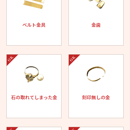
ベルト金具
金歯
石の取れてしまった金
刻印無しの金