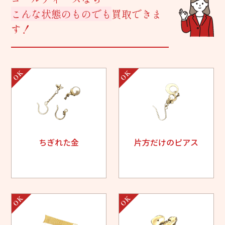
こんな状態のものでも
買取できま
す！
ちぎれた金
片方だけのピアス