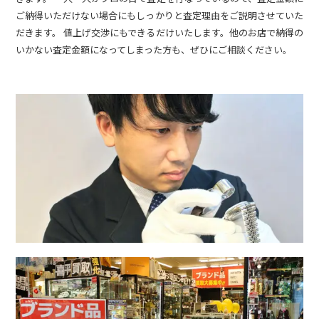
ご納得いただけない場合にもしっかりと査定理由をご説明させていた
だきます。 値上げ交渉にもできるだけいたします。他のお店で納得の
いかない査定金額になってしまった方も、ぜひにご相談ください。