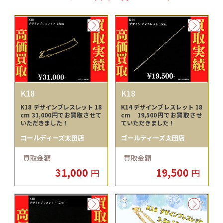
K18
K18
K18 デザインブレスレット 18
K14 デザインブレスレット 18
cm 31,000円でお買取させて
cm 19,500円でお買取させ
いただきました！
ていただきました！
ゴールディーズ太田店
ゴールディーズ太田店
買取金額
買取金額
31,000
19,500
円
円