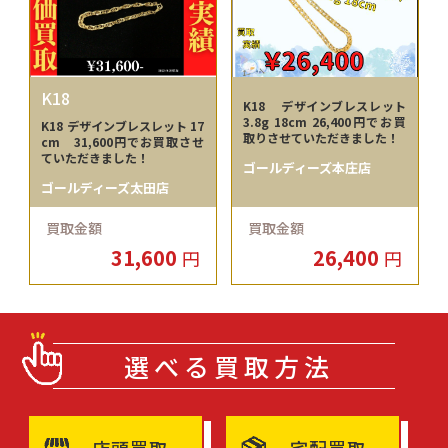
K18
K18 デザインブレスレット
3.8g 18cm 26,400円でお買
K18 デザインブレスレット 17
取りさせていただきました！
cm 31,600円でお買取させ
ていただきました！
ゴールディーズ本庄店
ゴールディーズ太田店
買取金額
買取金額
31,600
26,400
円
円
選べる買取方法