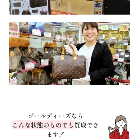
ゴールディーズなら
こんな状態のものでも
買取でき
ます！