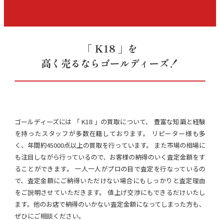
「 K18 」を
高く売るならゴールディーズ！
ゴールディーズには 「 K18 」の買取について、 豊富な知識と経験
を持ったスタッフが多数在籍しております。 リピーター様も多
く、年間約45000点以上の買取を行っています。 また市場の相場に
も注目しながら行っているので、お客様の納得のいく査定金額をす
ることができます。 一人一人がプロの目で査定を行なっているの
で、査定金額にご納得いただけない場合にもしっかりと査定理由
をご説明させていただきます。 値上げ交渉にもできるだけいたし
ます。他のお店で納得のいかない査定金額になってしまった方も、
ぜひにご相談ください。