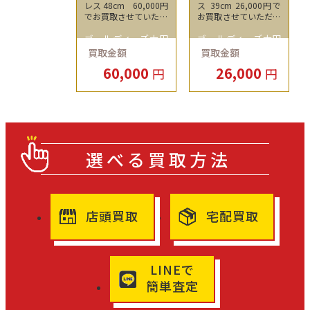
レス 48cm 60,000円
ス 39cm 26,000円で
でお買取させていただ
お買取させていただき
きました！
ました！
ゴールディーズ太田
ゴールディーズ太田
買取金額
買取金額
店
店
60,000
26,000
円
円
選べる買取方法
店頭買取
宅配買取
LINEで
簡単査定