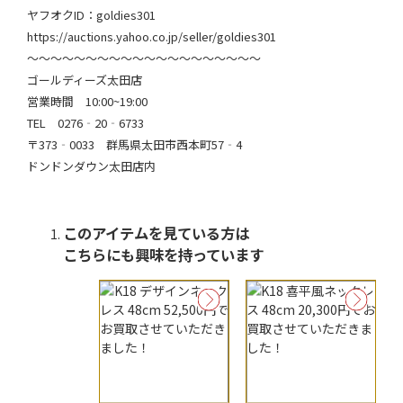
ヤフオクID：goldies301
https://auctions.yahoo.co.jp/seller/goldies301
～～～～～～～～～～～～～～～～～～～～
ゴールディーズ太田店
営業時間 10:00~19:00
TEL 0276‐20‐6733
〒373‐0033 群馬県太田市西本町57‐4
ドンドンダウン太田店内
このアイテムを見ている方は
こちらにも興味を持っています