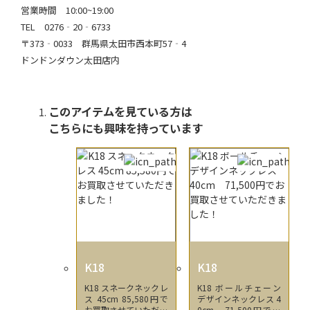
営業時間 10:00~19:00
TEL 0276‐20‐6733
〒373‐0033 群馬県太田市西本町57‐4
ドンドンダウン太田店内
このアイテムを見ている方は
こちらにも興味を持っています
K18
K18
K18 スネークネックレ
K18 ボールチェーン
ス 45cm 85,580円で
デザインネックレス 4
お買取させていただき
0cm 71,500円でお