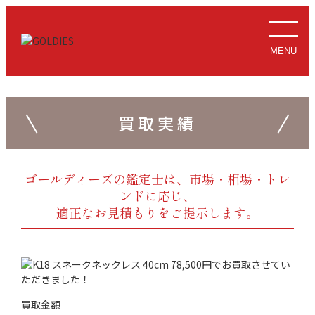
MENU
買取実績
ゴールディーズの鑑定士は、市場・相場・トレ
ンドに応じ、
適正なお見積もりをご提示します。
買取金額