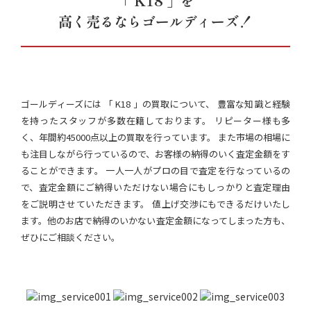
「 K18 」を
高く売るならゴールディーズ！
ゴールディーズには 「 K18 」の買取について、 豊富な知識と経験
を持ったスタッフが多数在籍しております。 リピーター様も多
く、年間約45000点以上の買取を行っています。 また市場の相場に
も注目しながら行っているので、お客様の納得のいく査定金額をす
ることができます。 一人一人がプロの目で査定を行なっているの
で、査定金額にご納得いただけない場合にもしっかりと査定理由
をご説明させていただきます。 値上げ交渉にもできるだけいたし
ます。他のお店で納得のいかない査定金額になってしまった方も、
ぜひにご相談ください。