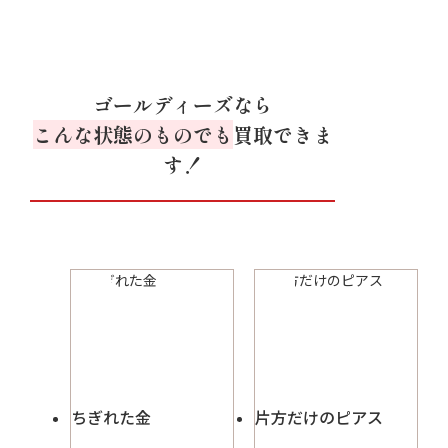
ゴールディーズなら
こんな状態のものでも
買取できま
す！
ちぎれた金
片方だけのピアス