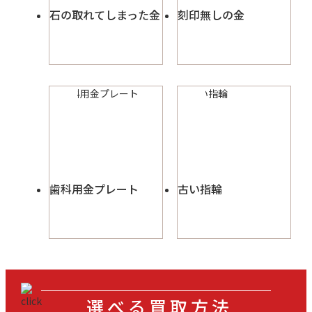
石の取れてしまった金
刻印無しの金
歯科用金プレート
古い指輪
選べる買取方法