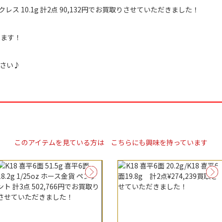
ネックレス 10.1g 計2点 90,132円でお買取りさせていただきました！
ります！
さい♪
このアイテムを見ている方は
こちらにも興味を持っています