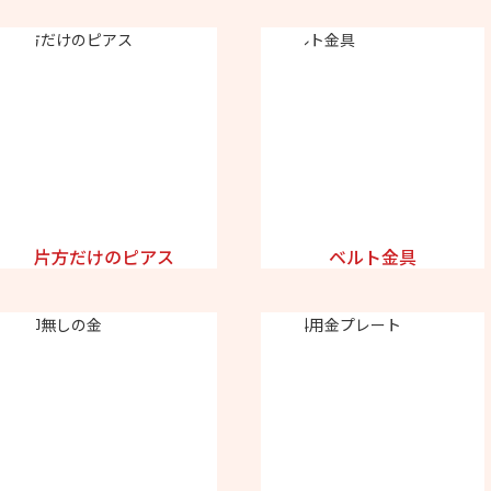
片方だけのピアス
ベルト金具