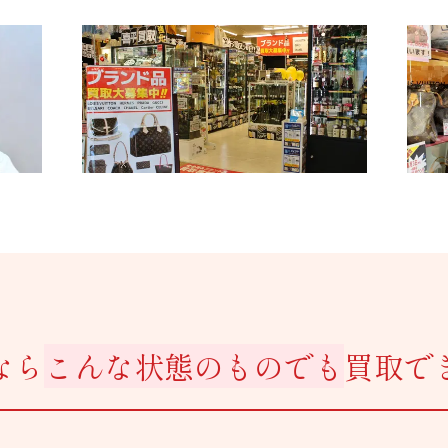
なら
こんな状態のものでも
買取で