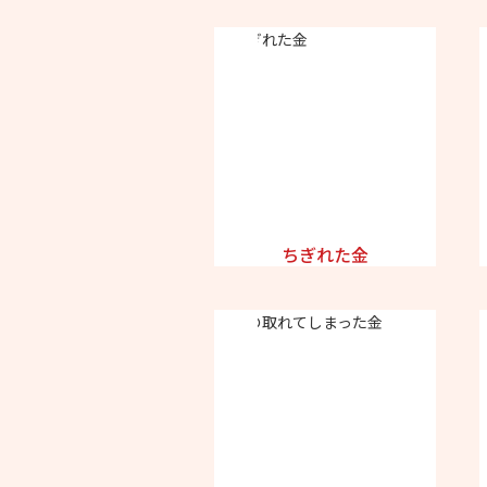
ちぎれた金