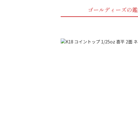
ゴールディーズの鑑