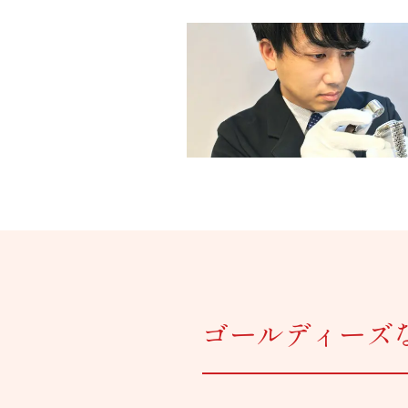
ゴールディーズ