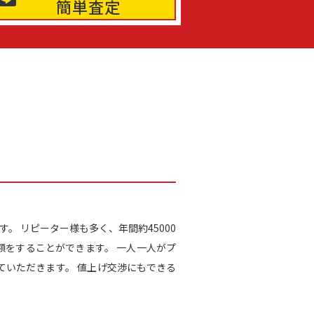
簡単査定
す。 リピーター様も多く、年間約45000
額をすることができます。 一人一人がプ
いただきます。 値上げ交渉にもできる