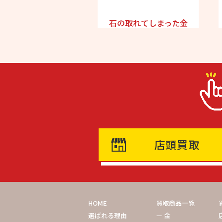
石の取れてしまった金
店頭買取
HOME
買取商品一覧
選ばれる理由
ー 金