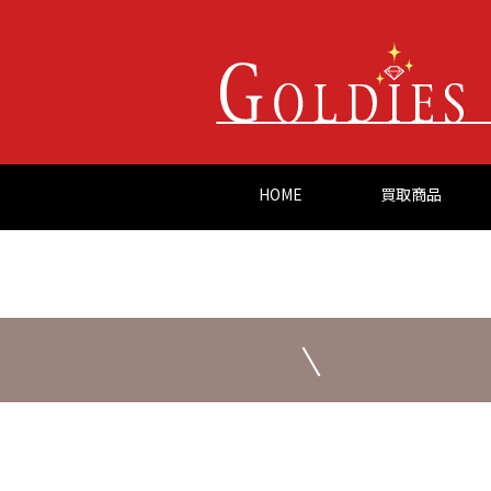
HOME
買取商品