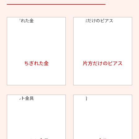
ちぎれた金
片方だけのピアス