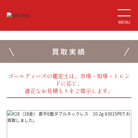
MENU
買取実績
ゴールディーズの鑑定士は、市場・相場・トレン
ドに応じ、
適正なお見積もりをご提示します。