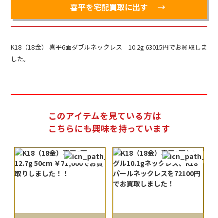
喜平を宅配買取に出す
K18（18金） 喜平6面ダブルネックレス 10.2g 63015円でお買取しま
した。
このアイテムを見ている方は
こちらにも興味を持っています